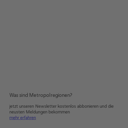
Was sind Metropolregionen?
jetzt unseren Newsletter kostenlos abbonieren und die
neusten Meldungen bekommen
mehr erfahren