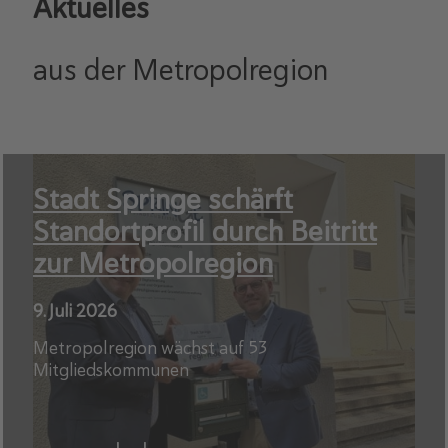
Aktuelles
aus der Metropolregion
Stadt Springe schärft
Standortprofil durch Beitritt
zur Metropolregion
9. Juli 2026
Metropolregion wächst auf 53
Mitgliedskommunen