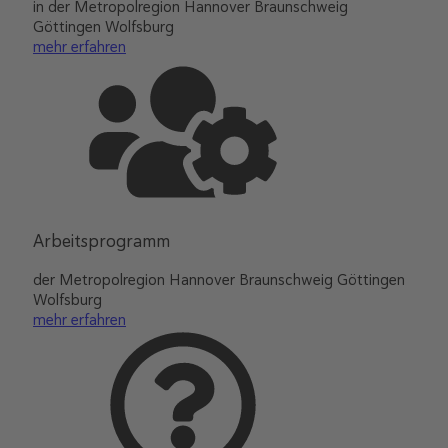
in der Metropolregion Hannover Braunschweig
Göttingen Wolfsburg
mehr erfahren
Arbeitsprogramm
der Metropolregion Hannover Braunschweig Göttingen
Wolfsburg
mehr erfahren