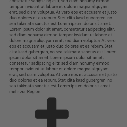
consetetur sadipscing elitr, sed diam nonumy eirmod
tempor invidunt ut labore et dolore magna aliquyam
erat, sed diam voluptua. At vero eos et accusam et justo
duo dolores et ea rebum. Stet clita kasd gubergren, no
sea takimata sanctus est Lorem ipsum dolor sit amet.
Lorem ipsum dolor sit amet, consetetur sadipscing elitr,
sed diam nonumy eirmod tempor invidunt ut labore et
dolore magna aliquyam erat, sed diam voluptua. At vero
eos et accusam et justo duo dolores et ea rebum. Stet
clita kasd gubergren, no sea takimata sanctus est Lorem
ipsum dolor sit amet. Lorem ipsum dolor sit amet,
consetetur sadipscing elitr, sed diam nonumy eirmod
tempor invidunt ut labore et dolore magna aliquyam
erat, sed diam voluptua. At vero eos et accusam et justo
duo dolores et ea rebum. Stet clita kasd gubergren, no
sea takimata sanctus est Lorem ipsum dolor sit amet.
mehr zur Region