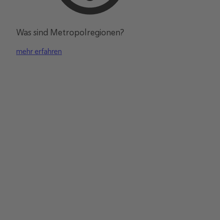
Was sind Metropolregionen?
mehr erfahren