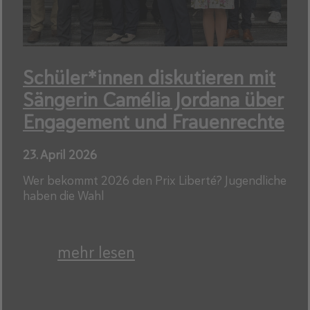
Schüler*innen diskutieren mit
Sängerin Camélia Jordana über
Engagement und Frauenrechte
23. April 2026
Wer bekommt 2026 den Prix Liberté? Jugendliche
haben die Wahl
mehr lesen