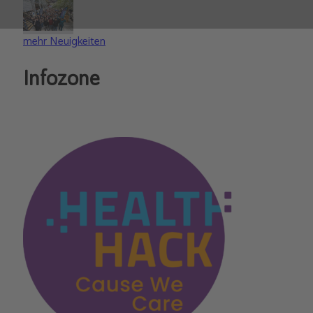
mehr Neuigkeiten
Infozone