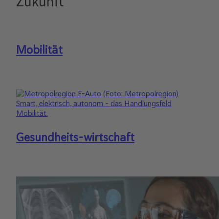
Zukunft
Mobilität
Smart, elektrisch, autonom – das Handlungsfeld
Mobilität.
Gesundheits-wirtschaft