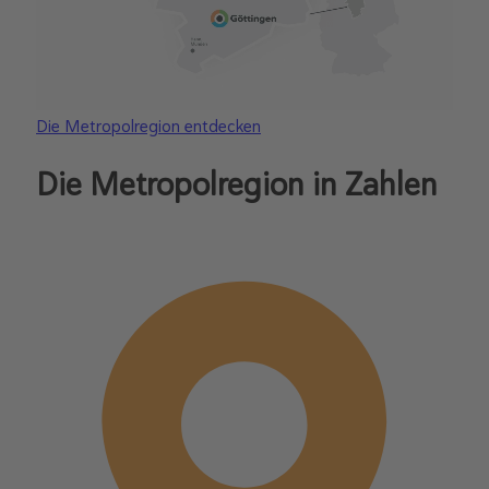
Die Metropolregion entdecken
Die Metropolregion in Zahlen