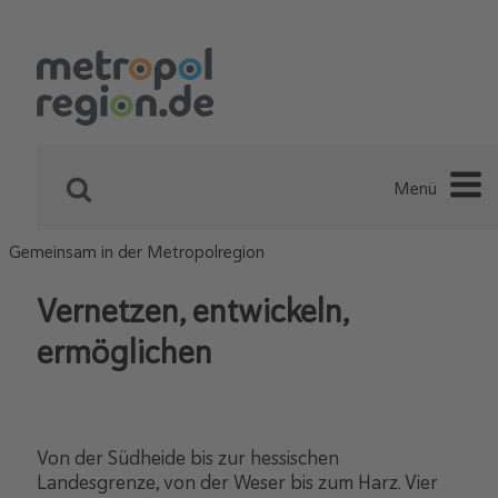
Menü
Gemeinsam in der Metropolregion
Vernetzen, entwickeln,
ermöglichen
Von der Südheide bis zur hessischen
Landesgrenze, von der Weser bis zum Harz. Vier