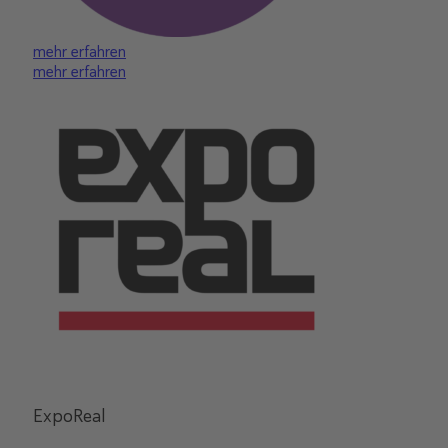
mehr erfahren
mehr erfahren
ExpoReal