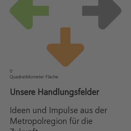
0
Quadratkilometer Fläche
Unsere Handlungsfelder
Ideen und Impulse aus der
Metropolregion für die