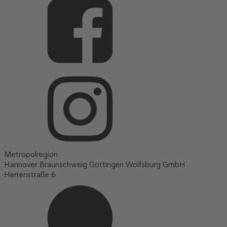
Metropolregion
Hannover Braunschweig Göttingen Wolfsburg GmbH
Herrenstraße 6