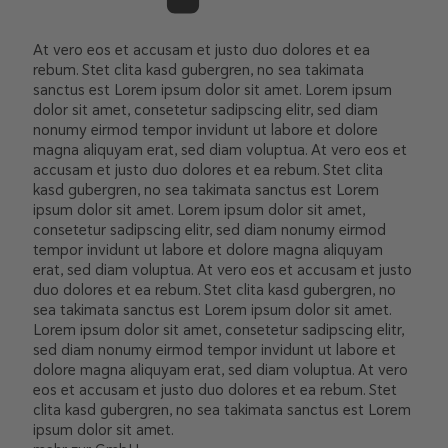
At vero eos et accusam et justo duo dolores et ea
rebum. Stet clita kasd gubergren, no sea takimata
sanctus est Lorem ipsum dolor sit amet. Lorem ipsum
dolor sit amet, consetetur sadipscing elitr, sed diam
nonumy eirmod tempor invidunt ut labore et dolore
magna aliquyam erat, sed diam voluptua. At vero eos et
accusam et justo duo dolores et ea rebum. Stet clita
kasd gubergren, no sea takimata sanctus est Lorem
ipsum dolor sit amet. Lorem ipsum dolor sit amet,
consetetur sadipscing elitr, sed diam nonumy eirmod
tempor invidunt ut labore et dolore magna aliquyam
erat, sed diam voluptua. At vero eos et accusam et justo
duo dolores et ea rebum. Stet clita kasd gubergren, no
sea takimata sanctus est Lorem ipsum dolor sit amet.
Lorem ipsum dolor sit amet, consetetur sadipscing elitr,
sed diam nonumy eirmod tempor invidunt ut labore et
dolore magna aliquyam erat, sed diam voluptua. At vero
eos et accusam et justo duo dolores et ea rebum. Stet
clita kasd gubergren, no sea takimata sanctus est Lorem
ipsum dolor sit amet.