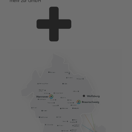
mehr zur GmbH