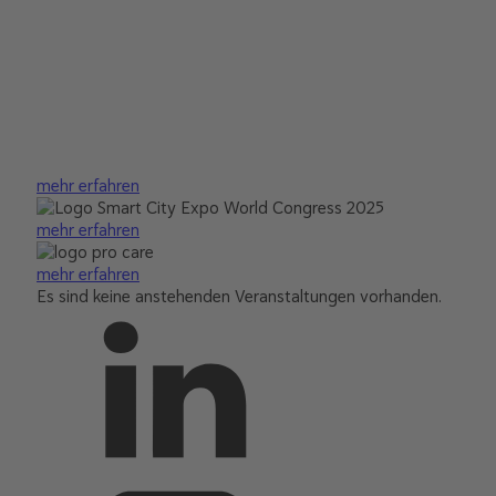
mehr erfahren
mehr erfahren
mehr erfahren
Es sind keine anstehenden Veranstaltungen vorhanden.