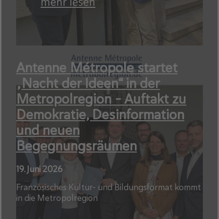
mehr lesen
Antenne Métropole startet
„Nacht der Ideen“ in der
Metropolregion – Auftakt zu
Demokratie, Desinformation
und neuen
Begegnungsräumen
19. Juni 2026
Französisches Kultur- und Bildungsformat kommt
in die Metropolregion