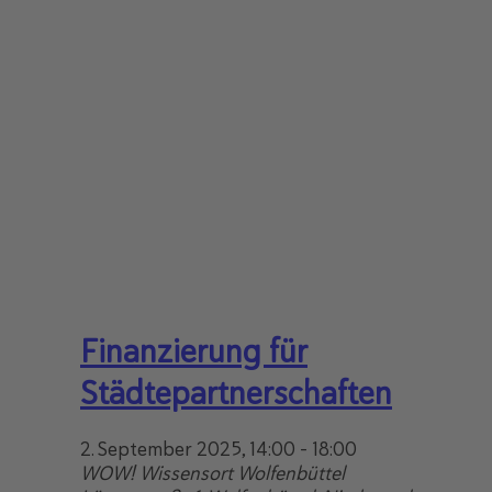
Finanzierung für
Städtepartnerschaften
2. September 2025, 14:00
-
18:00
WOW! Wissensort Wolfenbüttel