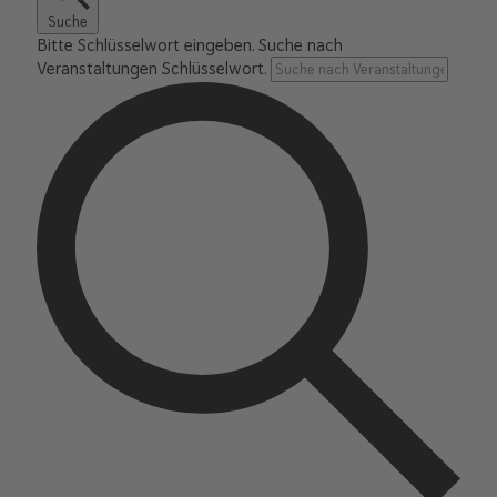
Suche
Bitte Schlüsselwort eingeben. Suche nach
Veranstaltungen Schlüsselwort.