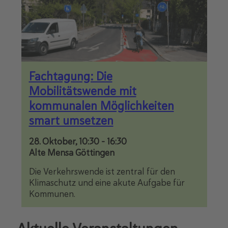
Fachtagung: Die
Mobilitätswende mit
kommunalen Möglichkeiten
smart umsetzen
28. Oktober, 10:30
-
16:30
Alte Mensa Göttingen
Die Verkehrswende ist zentral für den
Klimaschutz und eine akute Aufgabe für
Kommunen.