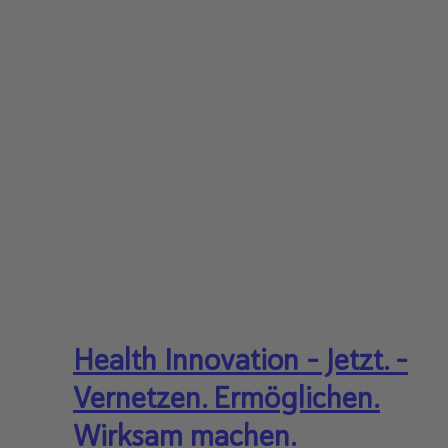
Health Innovation - Jetzt. -
Vernetzen. Ermöglichen.
Wirksam machen.