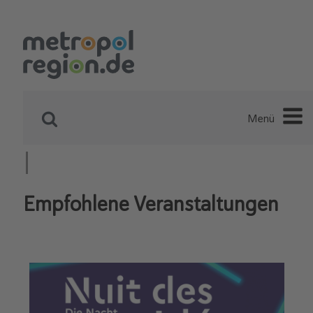
Menü
Empfohlene Veranstaltungen