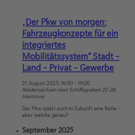
„Der Pkw von morgen:
Fahrzeugkonzepte für ein
integriertes
Mobilitätssystem“ Stadt -
Land - Privat - Gewerbe
21. August 2025, 16:00
-
19:00
Niedersachsen.next
Schiffsgraben 22-28,
Hannover
Der Pkw spielt auch in Zukunft eine Rolle –
aber welche genau?
September 2025