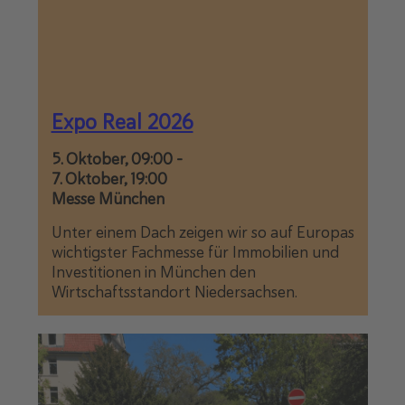
Expo Real 2026
5. Oktober, 09:00
-
7. Oktober, 19:00
Messe München
Unter einem Dach zeigen wir so auf Europas
wichtigster Fachmesse für Immobilien und
Investitionen in München den
Wirtschaftsstandort Niedersachsen.