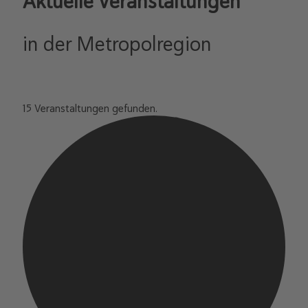
Aktuelle Veranstaltungen
in der Metropolregion
15 Veranstaltungen gefunden.