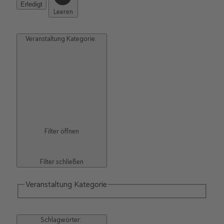
Erledigt
Leeren
Veranstaltung Kategorie
:
Filter öffnen
Filter schließen
Veranstaltung Kategorie
Schlagwörter
: