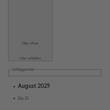
Filter öffnen
Filter schließen
Schlagwörter
August 2025
Do.
21