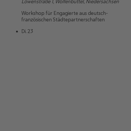
Löwenstraße 1, Wolfenbüttel, Niedersachsen
Workshop für Engagierte aus deutsch-
französischen Städtepartnerschaften
Di.
23