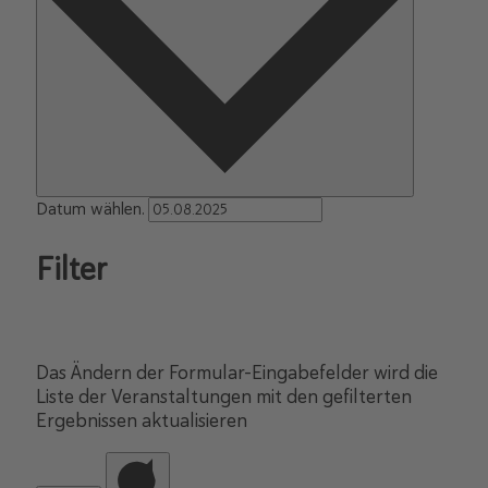
Datum wählen.
Filter
Das Ändern der Formular-Eingabefelder wird die
Liste der Veranstaltungen mit den gefilterten
Ergebnissen aktualisieren