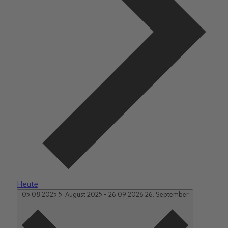
Heute
05.08.2025
5. August 2025
-
26.09.2026
26. September