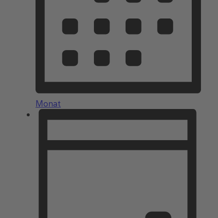
Monat