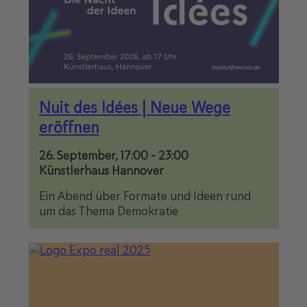
Nuit des Idées | Neue Wege
eröffnen
26. September, 17:00
-
23:00
Künstlerhaus Hannover
Ein Abend über Formate und Ideen rund
um das Thema Demokratie