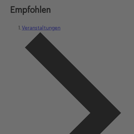
Empfohlen
Veranstaltungen