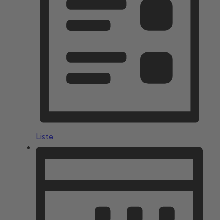
Liste