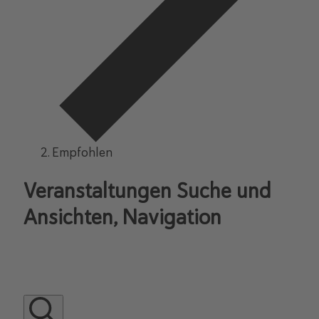
Empfohlen
Veranstaltungen Suche und
Ansichten, Navigation