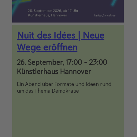
Nuit des Idées | Neue
Wege eröffnen
26. September, 17:00
-
23:00
Künstlerhaus Hannover
Ein Abend über Formate und Ideen rund
um das Thema Demokratie