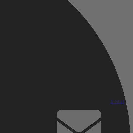
E-Mail