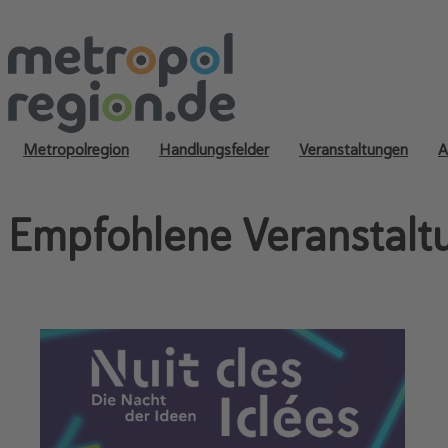
Metropolregion
Handlungsfelder
Veranstaltungen
A
Empfohlene Veranstalt