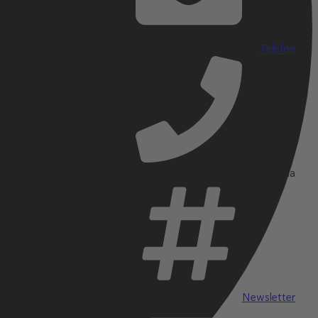
Telefon
Social Media
Newsletter