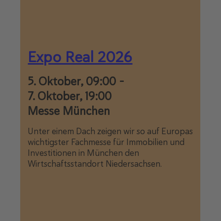
Expo Real 2026
5. Oktober, 09:00
-
7. Oktober, 19:00
Messe München
Unter einem Dach zeigen wir so auf Europas
wichtigster Fachmesse für Immobilien und
Investitionen in München den
Wirtschaftsstandort Niedersachsen.