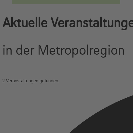
Aktuelle Veranstaltung
in der Metropolregion
2 Veranstaltungen gefunden.