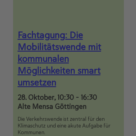
Fachtagung: Die
Mobilitätswende mit
kommunalen
Möglichkeiten smart
umsetzen
28. Oktober, 10:30
-
16:30
Alte Mensa Göttingen
Die Verkehrswende ist zentral für den
Klimaschutz und eine akute Aufgabe für
Kommunen.