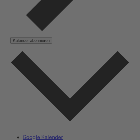
Kalender abonnieren
Google Kalender