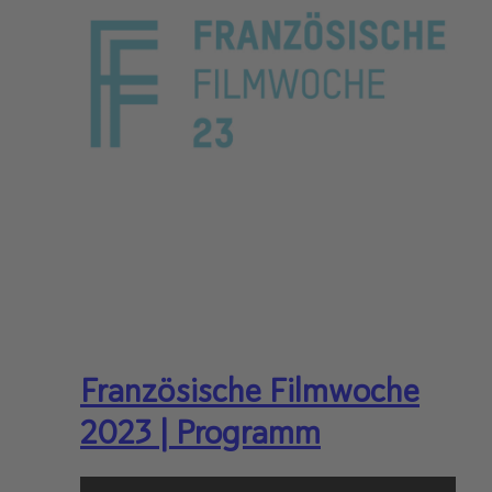
Französische Filmwoche
2023 | Programm