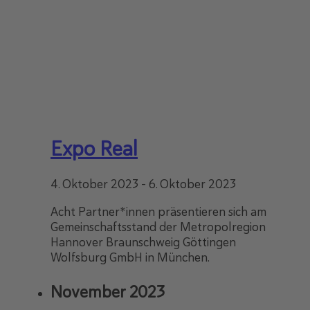
Expo Real
4. Oktober 2023
-
6. Oktober 2023
Acht Partner*innen präsentieren sich am
Gemeinschaftsstand der Metropolregion
Hannover Braunschweig Göttingen
Wolfsburg GmbH in München.
November 2023