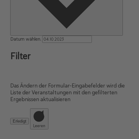
Datum wählen.
Filter
Das Ändern der Formular-Eingabefelder wird die
Liste der Veranstaltungen mit den gefilterten
Ergebnissen aktualisieren
Erledigt
Leeren