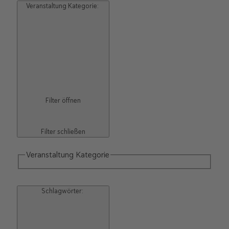
Veranstaltung Kategorie
:
Filter öffnen
Filter schließen
Veranstaltung Kategorie
Schlagwörter
: