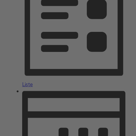
Liste