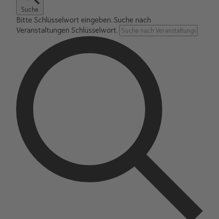
Suche
Bitte Schlüsselwort eingeben. Suche nach
Veranstaltungen Schlüsselwort.