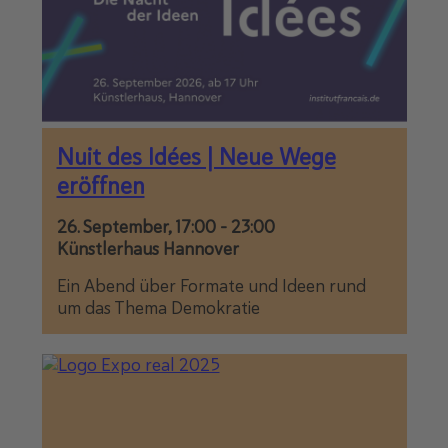
Nuit des Idées | Neue Wege
eröffnen
26. September, 17:00
-
23:00
Künstlerhaus Hannover
Ein Abend über Formate und Ideen rund
um das Thema Demokratie