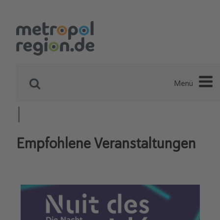
Menü
Empfohlene Veranstaltungen