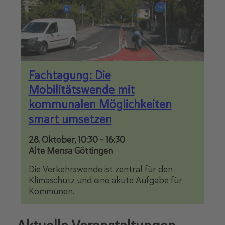
Fachtagung: Die
Mobilitätswende mit
kommunalen Möglichkeiten
smart umsetzen
28. Oktober, 10:30
-
16:30
Alte Mensa Göttingen
Die Verkehrswende ist zentral für den
Klimaschutz und eine akute Aufgabe für
Kommunen.