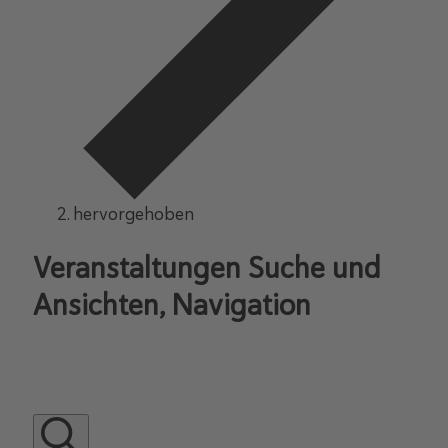
hervorgehoben
Veranstaltungen Suche und
Ansichten, Navigation