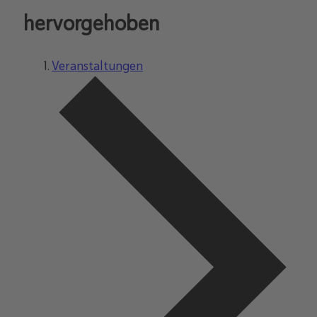
hervorgehoben
Veranstaltungen