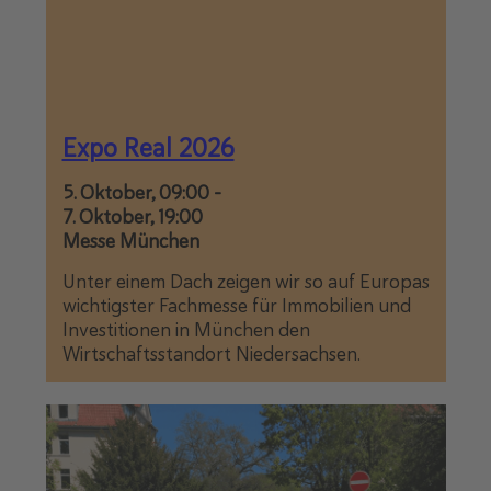
Expo Real 2026
5. Oktober, 09:00
-
7. Oktober, 19:00
Messe München
Unter einem Dach zeigen wir so auf Europas
wichtigster Fachmesse für Immobilien und
Investitionen in München den
Wirtschaftsstandort Niedersachsen.