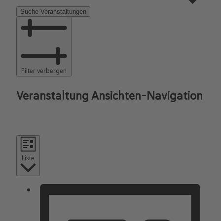
Suche Veranstaltungen
Filter verbergen
Veranstaltung Ansichten-Navigation
Liste