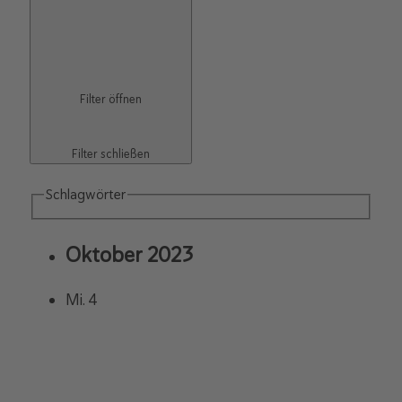
Filter öffnen
Filter schließen
Schlagwörter
Oktober 2023
Mi.
4