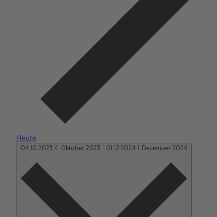
Heute
04.10.2023
4. Oktober 2023
-
01.12.2024
1. Dezember 2024