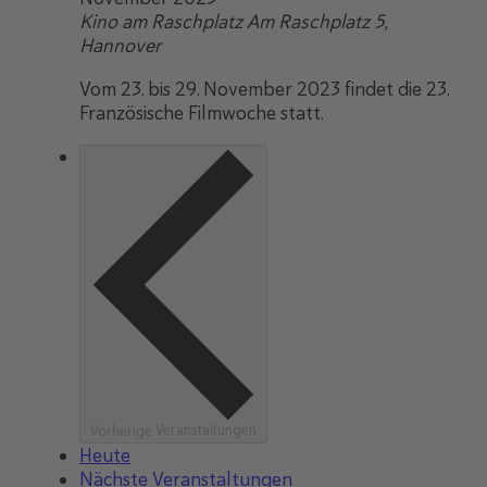
Kino am Raschplatz
Am Raschplatz 5,
Hannover
Vom 23. bis 29. November 2023 findet die 23.
Französische Filmwoche statt.
Veranstaltungen
Vorherige
Heute
Nächste
Veranstaltungen