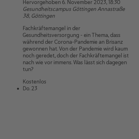
Hervorgehoben
6. November 2023, 18:30
Gesundheitscampus Göttingen
Annastraße
38, Göttingen
Fachkräftemangel in der
Gesundheitsversorgung - ein Thema, dass
während der Corona-Pandemie an Brisanz
gewonnen hat. Von der Pandemie wird kaum
noch geredet, doch der Fachkräftemangel ist
nach wie vor immens. Was lässt sich dagegen
tun?
Kostenlos
Do.
23