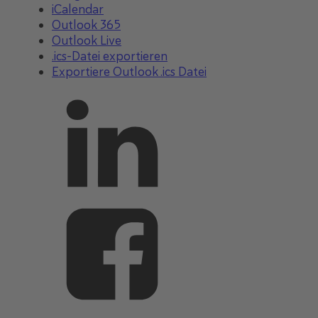
iCalendar
Outlook 365
Outlook Live
.ics-Datei exportieren
Exportiere Outlook .ics Datei