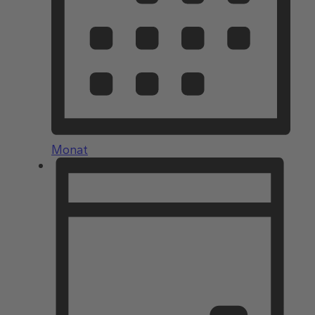
Monat