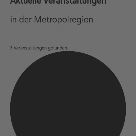
Aktuelle Veranstaltungen
in der Metropolregion
3 Veranstaltungen gefunden.