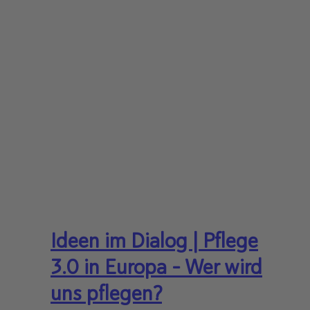
Ideen im Dialog | Pflege
3.0 in Europa - Wer wird
uns pflegen?