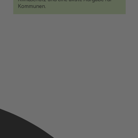
Kommunen.