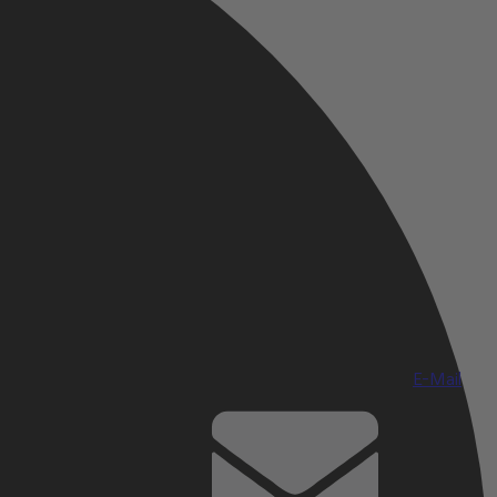
E-Mail