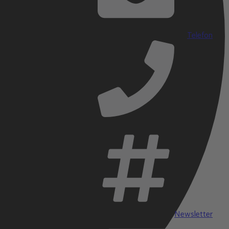
Telefon
Social Media
Newsletter