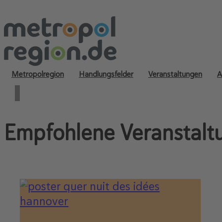
Metropolregion
Handlungsfelder
Veranstaltungen
A
Empfohlene Veranstalt