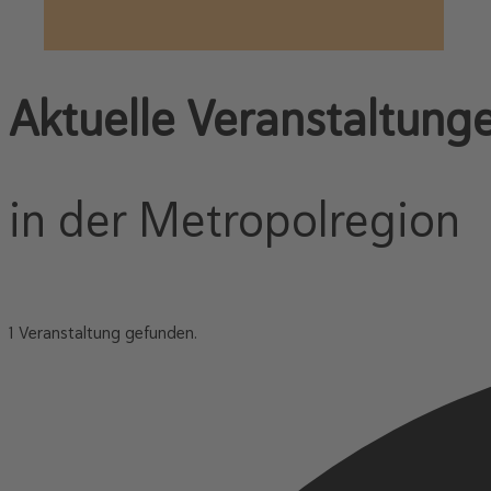
Aktuelle Veranstaltung
in der Metropolregion
1 Veranstaltung gefunden.