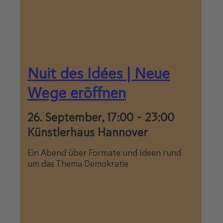
Nuit des Idées | Neue
Wege eröffnen
26. September, 17:00
-
23:00
Künstlerhaus Hannover
Ein Abend über Formate und Ideen rund
um das Thema Demokratie