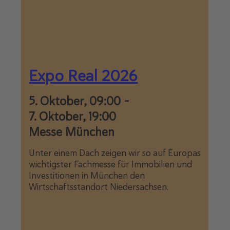
Expo Real 2026
5. Oktober, 09:00
-
7. Oktober, 19:00
Messe München
Unter einem Dach zeigen wir so auf Europas
wichtigster Fachmesse für Immobilien und
Investitionen in München den
Wirtschaftsstandort Niedersachsen.