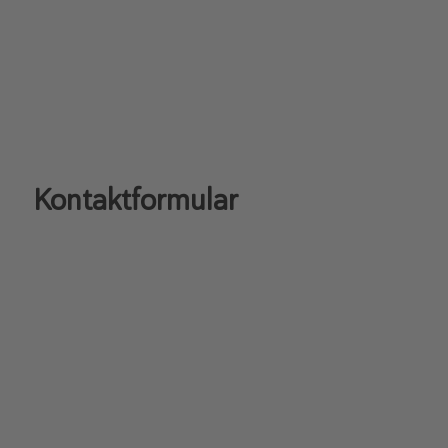
Kontaktformular