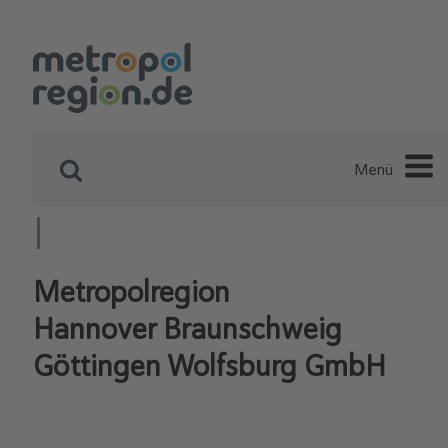
Menü
Metropolregion
Hannover Braunschweig
Göttingen Wolfsburg GmbH