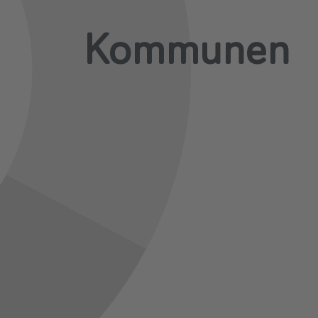
Kommunen