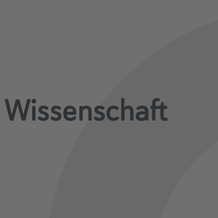
Wissenschaft