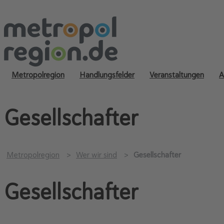
Metropolregion
Handlungsfelder
Veranstaltungen
A
Gesellschafter
Metropolregion
Wer wir sind
Gesellschafter
Gesellschafter