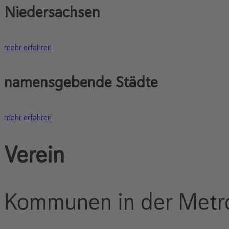
Niedersachsen
mehr erfahren
namensgebende Städte
mehr erfahren
Verein
Kommunen in der Metr