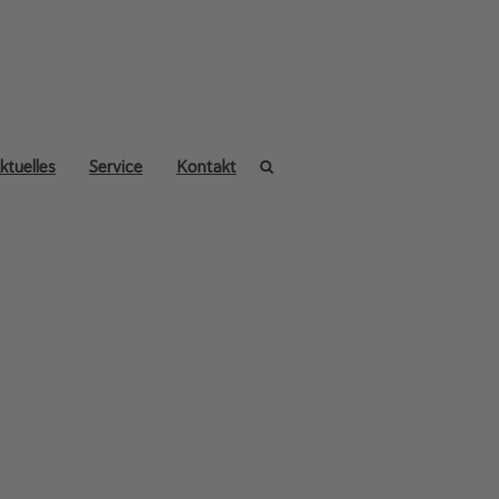
ktuelles
Service
Kontakt