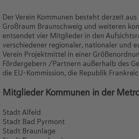
Der Verein Kommunen besteht derzeit aus
Großraum Braunschweig und weiteren kommu
entsendet vier Mitglieder in den Aufsichtsr
verschiedener regionaler, nationaler und e
Verein Projektmittel in einer Größenordn
Fördergebern /Partnern außerhalb des Gese
die EU-Kommission, die Republik Frankreic
Mitglieder Kommunen in der Metro
Stadt Alfeld
Stadt Bad Pyrmont
Stadt Braunlage