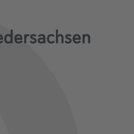
edersachsen