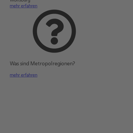
Wolfsburg
mehr erfahren
Was sind Metropolregionen?
mehr erfahren