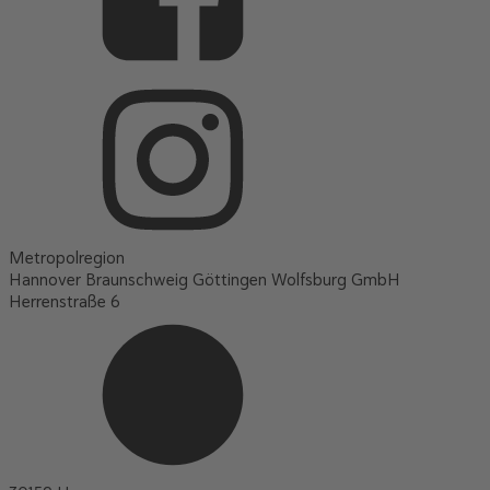
Metropolregion
Hannover Braunschweig Göttingen Wolfsburg GmbH
Herrenstraße 6