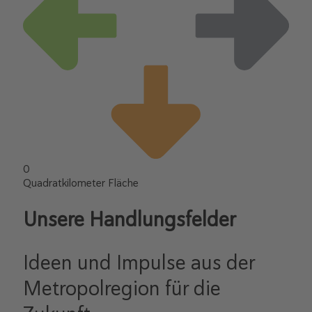
0
Quadratkilometer Fläche
Unsere Handlungsfelder
Ideen und Impulse aus der
Metropolregion für die