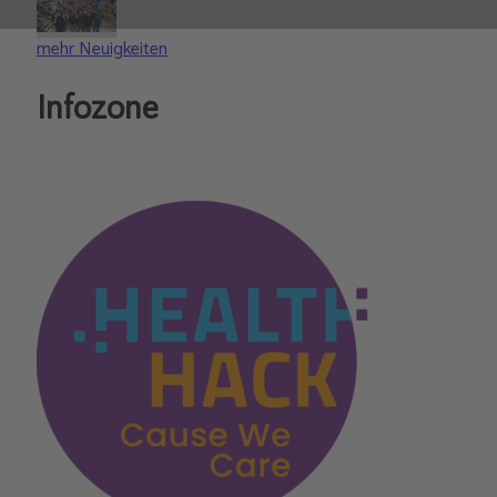
mehr Neuigkeiten
Infozone