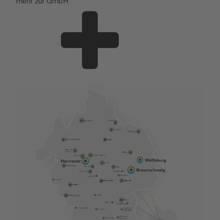
mehr zur GmbH