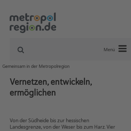
Menü
Gemeinsam in der Metropolregion
Vernetzen, entwickeln,
ermöglichen
Von der Südheide bis zur hessischen
Landesgrenze, von der Weser bis zum Harz. Vier