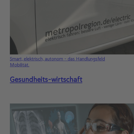
Smart, elektrisch, autonom – das Handlungsfeld
Mobilität.
Gesundheits-wirtschaft