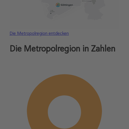
Die Metropolregion entdecken
Die Metropolregion in Zahlen