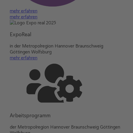
mehr erfahren
mehr erfahren
ExpoReal
in der Metropolregion Hannover Braunschweig
Göttingen Wolfsburg
mehr erfahren
Arbeitsprogramm
der Metropolregion Hannover Braunschweig Göttingen