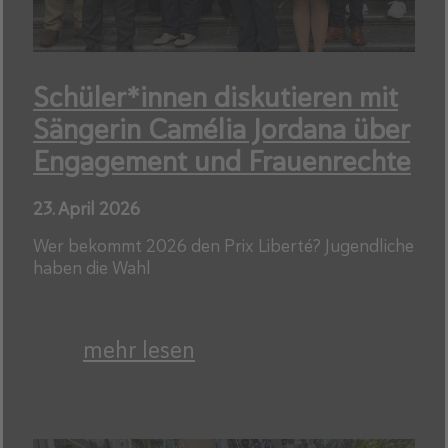
Schüler*innen diskutieren mit
Sängerin Camélia Jordana über
Engagement und Frauenrechte
23. April 2026
Wer bekommt 2026 den Prix Liberté? Jugendliche
haben die Wahl
mehr lesen