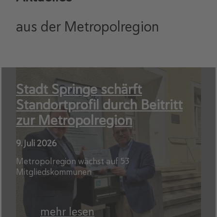
aus der Metropolregion
Stadt Springe schärft
Standortprofil durch Beitritt
zur Metropolregion
9. Juli 2026
Metropolregion wächst auf 53
Mitgliedskommunen
mehr lesen