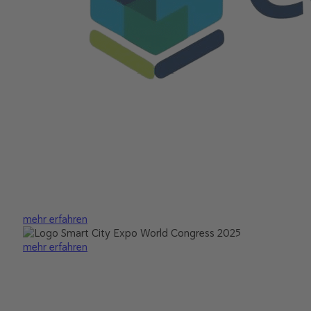
mehr erfahren
mehr erfahren