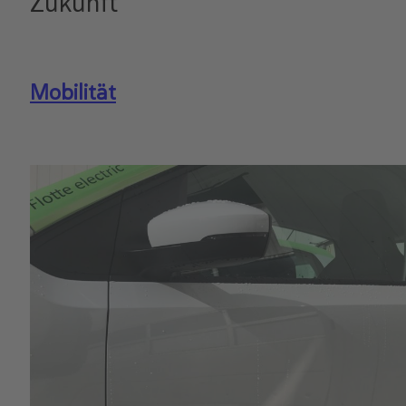
Zukunft
Mobilität