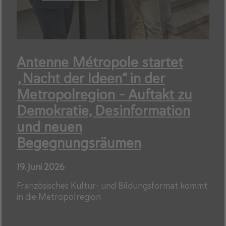
Antenne Métropole startet
„Nacht der Ideen“ in der
Metropolregion – Auftakt zu
Demokratie, Desinformation
und neuen
Begegnungsräumen
19. Juni 2026
Französisches Kultur- und Bildungsformat kommt
in die Metropolregion