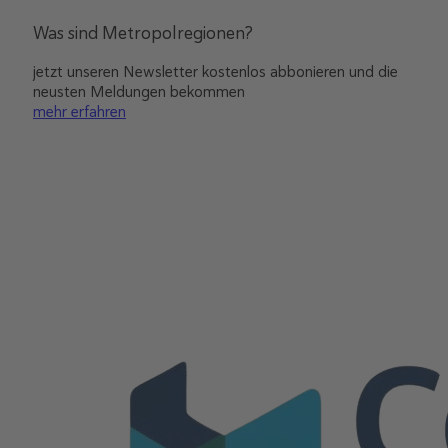
Was sind Metropolregionen?
jetzt unseren Newsletter kostenlos abbonieren und die
neusten Meldungen bekommen
mehr erfahren