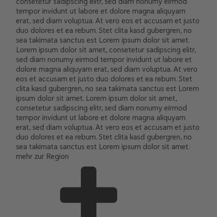
consetetur sadipscing elitr, sed diam nonumy eirmod
tempor invidunt ut labore et dolore magna aliquyam
erat, sed diam voluptua. At vero eos et accusam et justo
duo dolores et ea rebum. Stet clita kasd gubergren, no
sea takimata sanctus est Lorem ipsum dolor sit amet.
Lorem ipsum dolor sit amet, consetetur sadipscing elitr,
sed diam nonumy eirmod tempor invidunt ut labore et
dolore magna aliquyam erat, sed diam voluptua. At vero
eos et accusam et justo duo dolores et ea rebum. Stet
clita kasd gubergren, no sea takimata sanctus est Lorem
ipsum dolor sit amet. Lorem ipsum dolor sit amet,
consetetur sadipscing elitr, sed diam nonumy eirmod
tempor invidunt ut labore et dolore magna aliquyam
erat, sed diam voluptua. At vero eos et accusam et justo
duo dolores et ea rebum. Stet clita kasd gubergren, no
sea takimata sanctus est Lorem ipsum dolor sit amet.
mehr zur Region