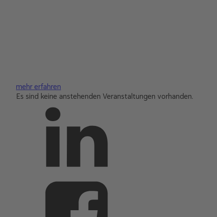
mehr erfahren
Es sind keine anstehenden Veranstaltungen vorhanden.