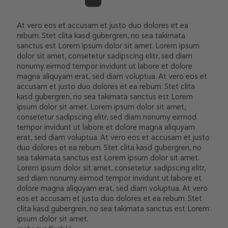
At vero eos et accusam et justo duo dolores et ea
rebum. Stet clita kasd gubergren, no sea takimata
sanctus est Lorem ipsum dolor sit amet. Lorem ipsum
dolor sit amet, consetetur sadipscing elitr, sed diam
nonumy eirmod tempor invidunt ut labore et dolore
magna aliquyam erat, sed diam voluptua. At vero eos et
accusam et justo duo dolores et ea rebum. Stet clita
kasd gubergren, no sea takimata sanctus est Lorem
ipsum dolor sit amet. Lorem ipsum dolor sit amet,
consetetur sadipscing elitr, sed diam nonumy eirmod
tempor invidunt ut labore et dolore magna aliquyam
erat, sed diam voluptua. At vero eos et accusam et justo
duo dolores et ea rebum. Stet clita kasd gubergren, no
sea takimata sanctus est Lorem ipsum dolor sit amet.
Lorem ipsum dolor sit amet, consetetur sadipscing elitr,
sed diam nonumy eirmod tempor invidunt ut labore et
dolore magna aliquyam erat, sed diam voluptua. At vero
eos et accusam et justo duo dolores et ea rebum. Stet
clita kasd gubergren, no sea takimata sanctus est Lorem
ipsum dolor sit amet.