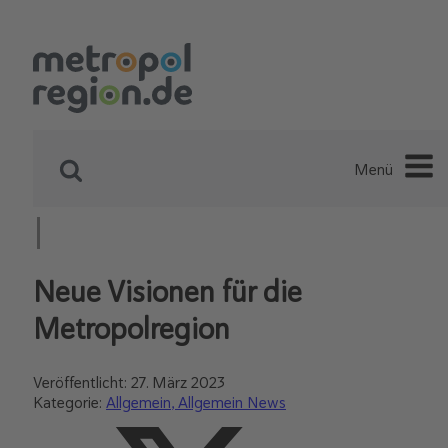
Menü
Neue Visionen für die
Metropolregion
Veröffentlicht:
27. März 2023
Kategorie:
Allgemein
Allgemein News