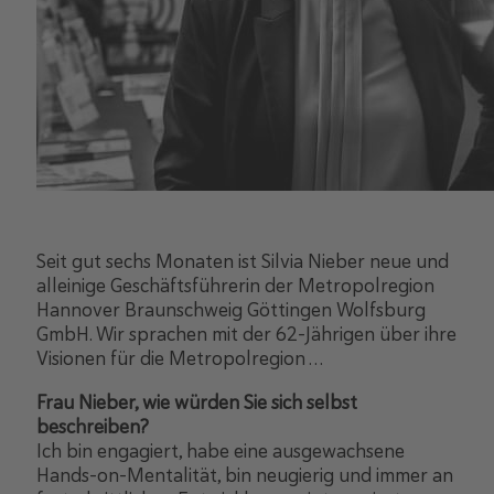
Seit gut sechs Monaten ist Silvia Nieber neue und
alleinige Geschäftsführerin der Metropolregion
Hannover Braunschweig Göttingen Wolfsburg
GmbH. Wir sprachen mit der 62-Jährigen über ihre
Visionen für die Metropolregion …
Frau Nieber, wie würden Sie sich selbst
beschreiben?
Ich bin engagiert, habe eine ausgewachsene
Hands-on-Mentalität, bin neugierig und immer an