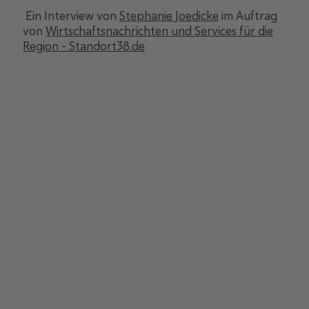
Ein Interview von
Stephanie Joedicke
im Auftrag
von
Wirtschaftsnachrichten und Services für die
Region - Standort38.de