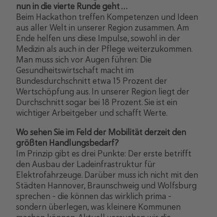
nun in die vierte Runde geht …
Beim Hackathon treffen Kompetenzen und Ideen
aus aller Welt in unserer Region zusammen. Am
Ende helfen uns diese Impulse, sowohl in der
Medizin als auch in der Pflege weiterzukommen.
Man muss sich vor Augen führen: Die
Gesundheitswirtschaft macht im
Bundesdurchschnitt etwa 15 Prozent der
Wertschöpfung aus. In unserer Region liegt der
Durchschnitt sogar bei 18 Prozent. Sie ist ein
wichtiger Arbeitgeber und schafft Werte.
Wo sehen Sie im Feld der Mobilität derzeit den
größten Handlungsbedarf?
Im Prinzip gibt es drei Punkte: Der erste betrifft
den Ausbau der Ladeinfrastruktur für
Elektrofahrzeuge. Darüber muss ich nicht mit den
Städten Hannover, Braunschweig und Wolfsburg
sprechen – die können das wirklich prima –
sondern überlegen, was kleinere Kommunen