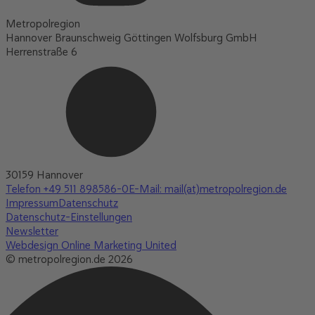
Metropolregion
Hannover Braunschweig Göttingen Wolfsburg GmbH
Herrenstraße 6
30159 Hannover
Telefon +49 511 898586-0
E-Mail: mail(at)metropolregion.de
Impressum
Datenschutz
Datenschutz-Einstellungen
Newsletter
Webdesign Online Marketing United
© metropolregion.de 2026