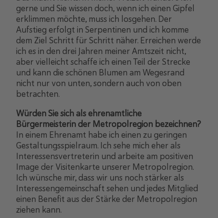
gerne und Sie wissen doch, wenn ich einen Gipfel
erklimmen möchte, muss ich losgehen. Der
Aufstieg erfolgt in Serpentinen und ich komme
dem Ziel Schritt für Schritt näher. Erreichen werde
ich es in den drei Jahren meiner Amtszeit nicht,
aber vielleicht schaffe ich einen Teil der Strecke
und kann die schönen Blumen am Wegesrand
nicht nur von unten, sondern auch von oben
betrachten.
Würden Sie sich als ehrenamtliche
Bürgermeisterin der Metropolregion bezeichnen?
In einem Ehrenamt habe ich einen zu geringen
Gestaltungsspielraum. Ich sehe mich eher als
Interessensvertreterin und arbeite am positiven
Image der Visitenkarte unserer Metropolregion.
Ich wünsche mir, dass wir uns noch stärker als
Interessengemeinschaft sehen und jedes Mitglied
einen Benefit aus der Stärke der Metropolregion
ziehen kann.