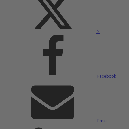
X
Facebook
Email