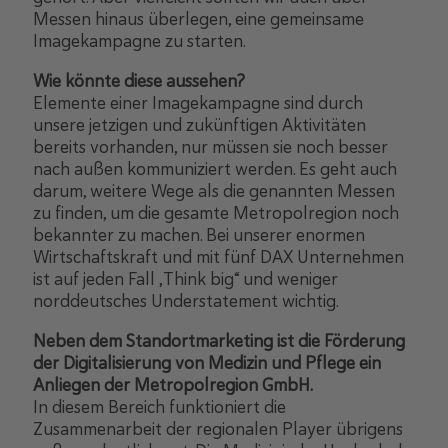
Messen hinaus überlegen, eine gemeinsame
Imagekampagne zu starten.
Wie könnte diese aussehen?
Elemente einer Imagekampagne sind durch
unsere jetzigen und zukünftigen Aktivitäten
bereits vorhanden, nur müssen sie noch besser
nach außen kommuniziert werden. Es geht auch
darum, weitere Wege als die genannten Messen
zu finden, um die gesamte Metropolregion noch
bekannter zu machen. Bei unserer enormen
Wirtschaftskraft und mit fünf DAX Unternehmen
ist auf jeden Fall „Think big“ und weniger
norddeutsches Understatement wichtig.
Neben dem Standortmarketing ist die Förderung
der Digitalisierung von Medizin und Pflege ein
Anliegen der Metropolregion GmbH.
In diesem Bereich funktioniert die
Zusammenarbeit der regionalen Player übrigens