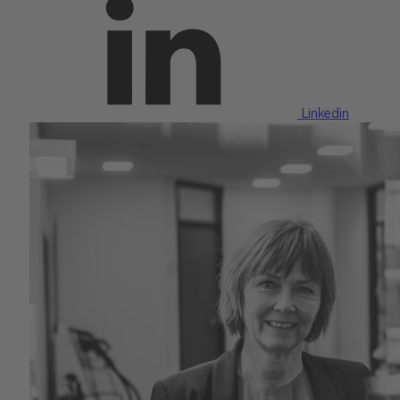
Linkedin