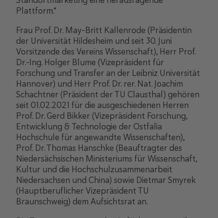
Plattform.“
Frau Prof. Dr. May-Britt Kallenrode (Präsidentin
der Universität Hildesheim und seit 30. Juni
Vorsitzende des Vereins Wissenschaft), Herr Prof.
Dr.-Ing. Holger Blume (Vizepräsident für
Forschung und Transfer an der Leibniz Universität
Hannover) und Herr Prof. Dr. rer. Nat. Joachim
Schachtner (Präsident der TU Clausthal) gehören
seit 01.02.2021 für die ausgeschiedenen Herren
Prof. Dr. Gerd Bikker (Vizepräsident Forschung,
Entwicklung & Technologie der Ostfalia
Hochschule für angewandte Wissenschaften),
Prof. Dr. Thomas Hanschke (Beauftragter des
Niedersächsischen Ministeriums für Wissenschaft,
Kultur und die Hochschulzusammenarbeit
Niedersachsen und China) sowie Dietmar Smyrek
(Hauptberuflicher Vizepräsident TU
Braunschweig) dem Aufsichtsrat an.