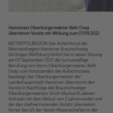
Hannovers Oberbürgermeister Belit Onay
übernimmt Vorsitz mit Wirkung zum 07.09.2021
METROPOLREGION. Der Aufsichtsrat der
Metropolregion Hannover Braunschweig
Göttingen Wolfsburg GmbH hat in seiner Sitzung
am 07. September 2021 die turnusmäßige
Berufung von Herrn Oberbürgermeister Belit
Onay zum Vorsitzenden des Aufsichtsrates
bestätigt. Der Oberbürgermeister der
Landeshauptstadt Hannover übernimmt den
Vorsitz in Nachfolge des Braunschweiger
Oberbürgermeisters Ulrich Markurth, dessen
Amtszeit mit dem Ablauf von 2 Jahren endet und
der den stellvertretenden Vorsitz übernimmt.
Ferner beruft der Verein Wissenschaften in der