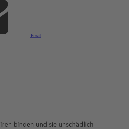
Email
Viren binden und sie unschädlich