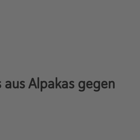
s aus Alpakas gegen