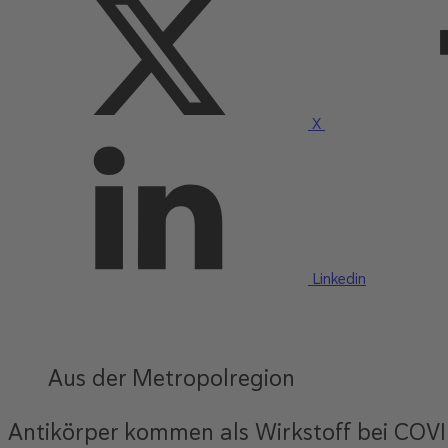
X
Linkedin
Aus der Metropolregion
Antikörper kommen als Wirkstoff bei COVID-