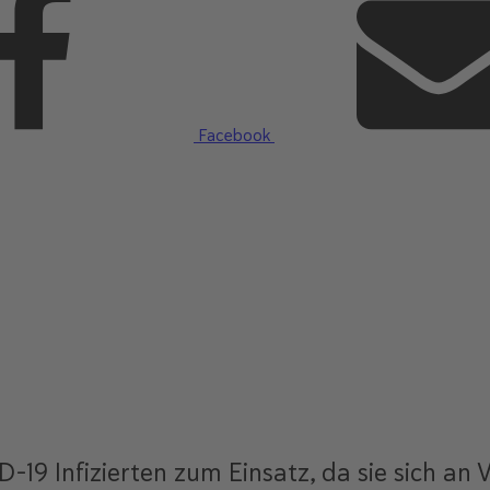
Facebook
19 Infizierten zum Einsatz, da sie sich an 