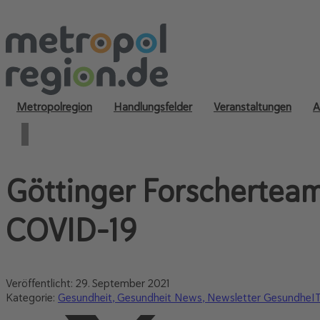
Metropolregion
Handlungsfelder
Veranstaltungen
A
Göttinger Forschertea
COVID-19
Veröffentlicht:
29. September 2021
Kategorie:
Gesundheit
Gesundheit News
Newsletter GesundheI