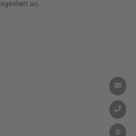
ngenheit an.