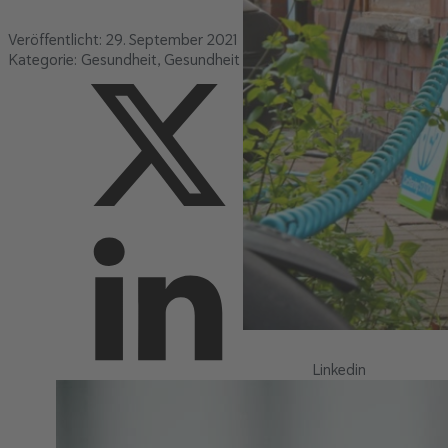
Veröffentlicht:
29. September 2021
Kategorie:
Gesundheit
Gesundheit News
Newsletter GesundheI
X
Linkedin