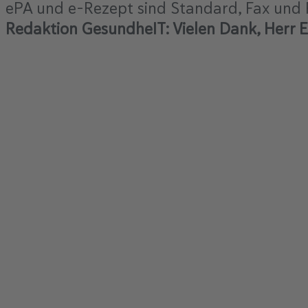
ePA und e-Rezept sind Standard, Fax und 
Redaktion GesundheIT: Vielen Dank, Herr 