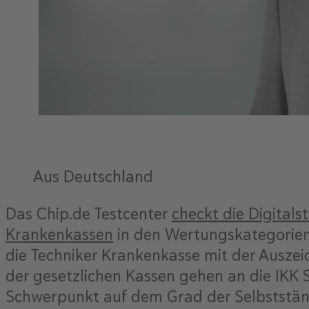
Aus Deutschland
Das Chip.de Testcenter
checkt die Digital
Krankenkassen
in den Wertungskategorien
die Techniker Krankenkasse mit der Auszeic
der gesetzlichen Kassen gehen an die IKK 
Schwerpunkt auf dem Grad der Selbstständ