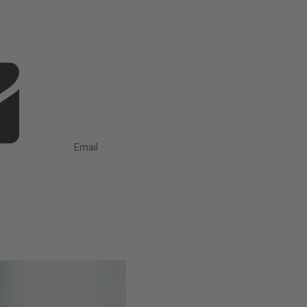
Email