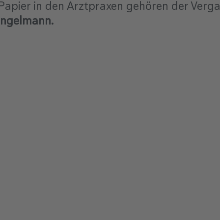
Papier in den Arztpraxen gehören der Verga
Engelmann.