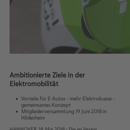
Ambitionierte Ziele in der
Elektromobilität
Vorteile für E-Autos – mehr Elektrobusse –
gemeinsames Konzept
Mitgliederversammlung 19. Juni 2018 in
Hildesheim
HANNOVER, 18. Mai 2018.- Die im Verein