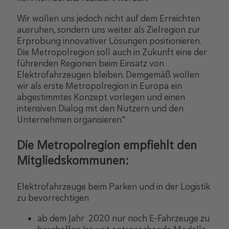
Wir wollen uns jedoch nicht auf dem Erreichten
ausruhen, sondern uns weiter als Zielregion zur
Erprobung innovativer Lösungen positionieren.
Die Metropolregion soll auch in Zukunft eine der
führenden Regionen beim Einsatz von
Elektrofahrzeugen bleiben. Demgemäß wollen
wir als erste Metropolregion in Europa ein
abgestimmtes Konzept vorlegen und einen
intensiven Dialog mit den Nutzern und den
Unternehmen organisieren.“
Die Metropolregion empfiehlt den
Mitgliedskommunen:
Elektrofahrzeuge beim Parken und in der Logistik
zu bevorrechtigen
ab dem Jahr 2020 nur noch E-Fahrzeuge zu