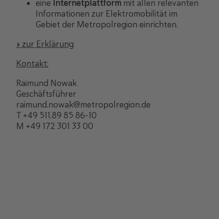
eine
Internetplattform
mit allen relevanten
Informationen zur Elektromobilität im
Gebiet der Metropolregion einrichten.
» zur Erklärung
Kontakt:
Raimund Nowak
Geschäftsführer
raimund.nowak@metropolregion.de
T +49 511.89 85 86-10
M +49 172 301 33 00