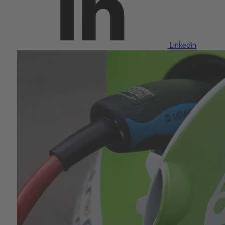
Linkedin