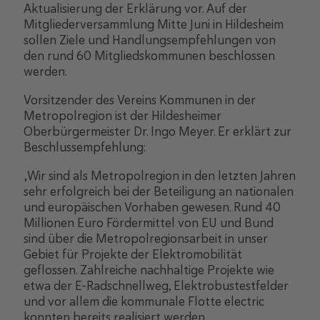
Aktualisierung der Erklärung vor. Auf der
Mitgliederversammlung Mitte Juni in Hildesheim
sollen Ziele und Handlungsempfehlungen von
den rund 60 Mitgliedskommunen beschlossen
werden.
Vorsitzender des Vereins Kommunen in der
Metropolregion ist der Hildesheimer
Oberbürgermeister Dr. Ingo Meyer. Er erklärt zur
Beschlussempfehlung:
„Wir sind als Metropolregion in den letzten Jahren
sehr erfolgreich bei der Beteiligung an nationalen
und europäischen Vorhaben gewesen. Rund 40
Millionen Euro Fördermittel von EU und Bund
sind über die Metropolregionsarbeit in unser
Gebiet für Projekte der Elektromobilität
geflossen. Zahlreiche nachhaltige Projekte wie
etwa der E-Radschnellweg, Elektrobustestfelder
und vor allem die kommunale Flotte electric
konnten bereits realisiert werden.