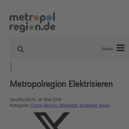
Menü
Metropolregion Elektrisieren
Veröffentlicht:
18. Mai 2018
Kategorie:
Flotte electric
Mobilität
Mobilität News