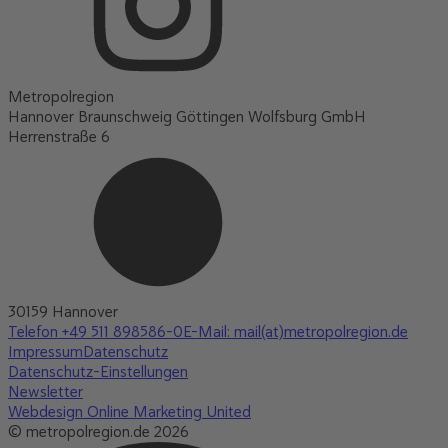
Metropolregion
Hannover Braunschweig Göttingen Wolfsburg GmbH
Herrenstraße 6
30159 Hannover
Telefon +49 511 898586-0
E-Mail: mail(at)metropolregion.de
Impressum
Datenschutz
Datenschutz-Einstellungen
Newsletter
Webdesign Online Marketing United
© metropolregion.de 2026