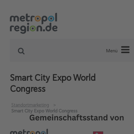
Menü
Smart City Expo World
Congress
Standortmarketing
Smart City Expo World Congress