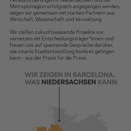
Metropolregion erfolgreich angegangen werden,
zeigen wir gemeinsam mit starken Partnern aus
Wirtschaft, Wissenschaft und Verwaltung.
Wir stellen zukunftsweisende Projekte vor,
vernetzen mit Entscheidungsträger*innen und
freuen uns auf spannende Gespräche darüber,
wie smarte Stadtentwicklung konkret gelingen
kann – aus der Praxis für die Praxis.