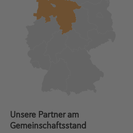
Unsere Partner am
Gemeinschaftsstand