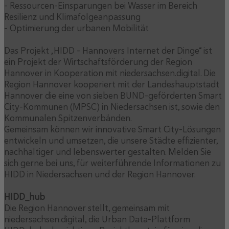
- Ressourcen-Einsparungen bei Wasser im Bereich
Resilienz und Klimafolgeanpassung
- Optimierung der urbanen Mobilität
Das Projekt „HIDD – Hannovers Internet der Dinge“ ist
ein Projekt der Wirtschaftsförderung der Region
Hannover in Kooperation mit niedersachsen.digital. Die
Region Hannover kooperiert mit der Landeshauptstadt
Hannover die eine von sieben BUND-geförderten Smart
City-Kommunen (MPSC) in Niedersachsen ist, sowie den
Kommunalen Spitzenverbänden.
Gemeinsam können wir innovative Smart City-Lösungen
entwickeln und umsetzen, die unsere Städte effizienter,
nachhaltiger und lebenswerter gestalten. Melden Sie
sich gerne bei uns, für weiterführende Informationen zu
HIDD in Niedersachsen und der Region Hannover.
HIDD_hub
Die Region Hannover stellt, gemeinsam mit
niedersachsen.digital, die Urban Data-Plattform