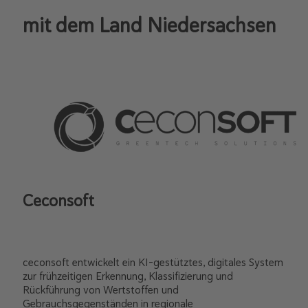
mit dem Land Niedersachsen
Ceconsoft
ceconsoft entwickelt ein KI-gestütztes, digitales System
zur frühzeitigen Erkennung, Klassifizierung und
Rückführung von Wertstoffen und
Gebrauchsgegenständen in regionale