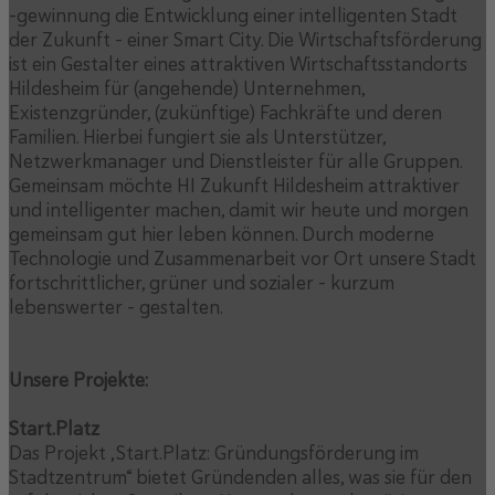
-gewinnung die Entwicklung einer intelligenten Stadt
der Zukunft – einer Smart City. Die Wirtschaftsförderung
ist ein Gestalter eines attraktiven Wirtschaftsstandorts
Hildesheim für (angehende) Unternehmen,
Existenzgründer, (zukünftige) Fachkräfte und deren
Familien. Hierbei fungiert sie als Unterstützer,
Netzwerkmanager und Dienstleister für alle Gruppen.
Gemeinsam möchte HI Zukunft Hildesheim attraktiver
und intelligenter machen, damit wir heute und morgen
gemeinsam gut hier leben können. Durch moderne
Technologie und Zusammenarbeit vor Ort unsere Stadt
fortschrittlicher, grüner und sozialer – kurzum
lebenswerter – gestalten.
Unsere Projekte:
Start.Platz
Das Projekt „Start.Platz: Gründungsförderung im
Stadtzentrum“ bietet Gründenden alles, was sie für den