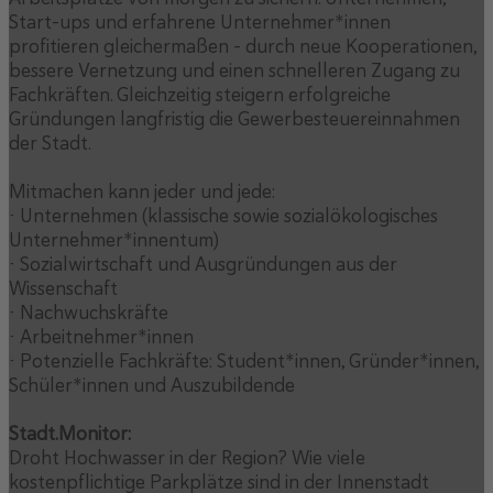
Start-ups und erfahrene Unternehmer*innen
profitieren gleichermaßen – durch neue Kooperationen,
bessere Vernetzung und einen schnelleren Zugang zu
Fachkräften. Gleichzeitig steigern erfolgreiche
Gründungen langfristig die Gewerbesteuereinnahmen
der Stadt.
Mitmachen kann jeder und jede:
• Unternehmen (klassische sowie sozialökologisches
Unternehmer*innentum)
• Sozialwirtschaft und Ausgründungen aus der
Wissenschaft
• Nachwuchskräfte
• Arbeitnehmer*innen
• Potenzielle Fachkräfte: Student*innen, Gründer*innen,
Schüler*innen und Auszubildende
Stadt.Monitor:
Droht Hochwasser in der Region? Wie viele
kostenpflichtige Parkplätze sind in der Innenstadt