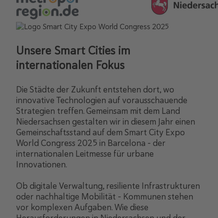
Unsere Smart Cities im
internationalen Fokus
Die Städte der Zukunft entstehen dort, wo
innovative Technologien auf vorausschauende
Strategien treffen. Gemeinsam mit dem Land
Niedersachsen gestalten wir in diesem Jahr einen
Gemeinschaftsstand auf dem Smart City Expo
World Congress 2025 in Barcelona – der
internationalen Leitmesse für urbane
Innovationen.
Ob digitale Verwaltung, resiliente Infrastrukturen
oder nachhaltige Mobilität – Kommunen stehen
vor komplexen Aufgaben. Wie diese
Herausforderungen in Niedersachsen und der