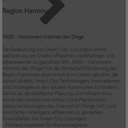
Region Hannover
HIDD - Hannovers Internet der Dinge
Die Bedeutung von Smart City-Lösungen nimmt
weltweit zu, um Städte effizienter, nachhaltiger und
lebenswerter zu gestalten. Mit „HIDD – Hannovers
Internet der Dinge“ hat die Wirtschaftsförderung der
Region Hannover eine Initiative ins Leben gerufen, die
darauf abzielt, Smart City-Technologien, Innovationen
und Strategien in den lokalen Kommunen zu fördern.
Ziel ist es, die städtische Planung und Infrastruktur
durch den Einsatz von Urban Data Plattformen,
Sensortechnologien des Internet of Things (IoT) und
künstlicher Intelligenz effizienter zu gestalten.
Einsatzfelder für Smart City-Lösungen:
- Frühwarnsysteme für Naturereignisse