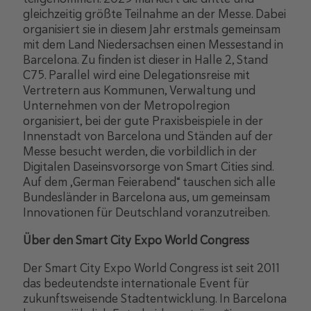
gleichzeitig größte Teilnahme an der Messe. Dabei
organisiert sie in diesem Jahr erstmals gemeinsam
mit dem Land Niedersachsen einen Messestand in
Barcelona. Zu finden ist dieser in Halle 2, Stand
C75. Parallel wird eine Delegationsreise mit
Vertretern aus Kommunen, Verwaltung und
Unternehmen von der Metropolregion
organisiert, bei der gute Praxisbeispiele in der
Innenstadt von Barcelona und Ständen auf der
Messe besucht werden, die vorbildlich in der
Digitalen Daseinsvorsorge von Smart Cities sind.
Auf dem „German Feierabend“ tauschen sich alle
Bundesländer in Barcelona aus, um gemeinsam
Innovationen für Deutschland voranzutreiben.
Über den Smart City Expo World Congress
Der Smart City Expo World Congress ist seit 2011
das bedeutendste internationale Event für
zukunftsweisende Stadtentwicklung. In Barcelona