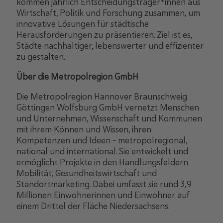
kommen jährlich Entscheidungsträger*innen aus
Wirtschaft, Politik und Forschung zusammen, um
innovative Lösungen für städtische
Herausforderungen zu präsentieren. Ziel ist es,
Städte nachhaltiger, lebenswerter und effizienter
zu gestalten.
Über die Metropolregion GmbH
Die Metropolregion Hannover Braunschweig
Göttingen Wolfsburg GmbH vernetzt Menschen
und Unternehmen, Wissenschaft und Kommunen
mit ihrem Können und Wissen, ihren
Kompetenzen und Ideen – metropolregional,
national und international. Sie entwickelt und
ermöglicht Projekte in den Handlungsfeldern
Mobilität, Gesundheitswirtschaft und
Standortmarketing. Dabei umfasst sie rund 3,9
Millionen Einwohnerinnen und Einwohner auf
einem Drittel der Fläche Niedersachsens.