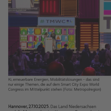
Ki, erneuerbare Energien, Mobilitätslösungen - das sind
nur einige Themen, die auf dem Smart City Expo World
Congress im MIttelpunkt stehen (Foto: Metropolregion)
Hannover, 27.10.2025.
Das Land Niedersachsen