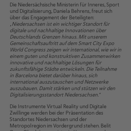
Die Niedersächsische Ministerin für Inneres, Sport
und Digitalisierung, Daniela Behrens, freut sich
über das Engagement der Beteiligten:
„Niedersachsen ist ein wichtiger Standort für
digitale und nachhaltige Innovationen über
Deutschlands Grenzen hinaus. Mit unserem
Gemeinschaftsauftritt auf dem Smart City Expo
World Congress zeigen wir international, wie wir in
einem guten und konstruktiven Zusammenwirken
innovative und nachhaltige Lösungen für
zukunftsfähige Städte entwickeln. Die Teilnahme
in Barcelona bietet darüber hinaus, sich
international auszutauschen und Netzwerke
auszubauen. Damit stärken und stützen wir den
Digitalisierungsstandort Niedersachsen.“
Die Instrumente Virtual Reality und Digitale
Zwillinge werden bei der Präsentation des
Standortes Niedersachsen und der
Metropolregion im Vordergrund stehen. Belit