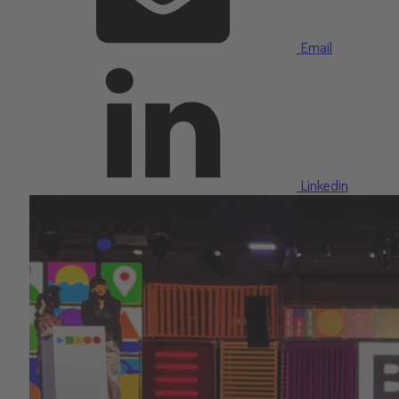
Email
Linkedin