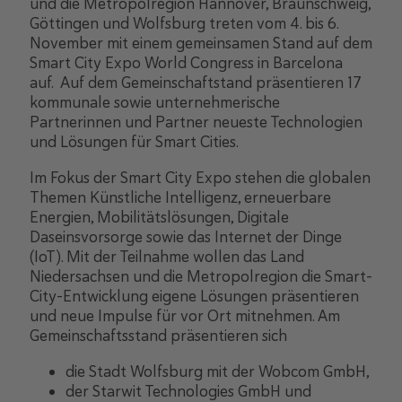
und die Metropolregion Hannover, Braunschweig,
Göttingen und Wolfsburg treten vom 4. bis 6.
November mit einem gemeinsamen Stand auf dem
Smart City Expo World Congress in Barcelona
auf. Auf dem Gemeinschaftstand präsentieren 17
kommunale sowie unternehmerische
Partnerinnen und Partner neueste Technologien
und Lösungen für Smart Cities.
Im Fokus der Smart City Expo stehen die globalen
Themen Künstliche Intelligenz, erneuerbare
Energien, Mobilitätslösungen, Digitale
Daseinsvorsorge sowie das Internet der Dinge
(IoT). Mit der Teilnahme wollen das Land
Niedersachsen und die Metropolregion die Smart-
City-Entwicklung eigene Lösungen präsentieren
und neue Impulse für vor Ort mitnehmen. Am
Gemeinschaftsstand präsentieren sich
die Stadt Wolfsburg mit der Wobcom GmbH,
der Starwit Technologies GmbH und