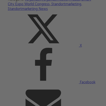
City Expo World Congress
Standortmarketing
Standortmarketing News
X
Facebook