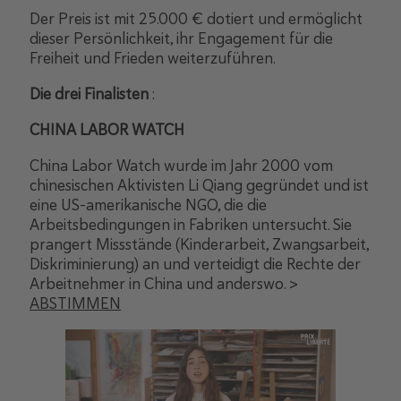
Der Preis ist mit 25.000 € dotiert und ermöglicht
dieser Persönlichkeit, ihr Engagement für die
Freiheit und Frieden weiterzuführen.
Die drei Finalisten
:
CHINA LABOR WATCH
China Labor Watch wurde im Jahr 2000 vom
chinesischen Aktivisten Li Qiang gegründet und ist
eine US-amerikanische NGO, die die
Arbeitsbedingungen in Fabriken untersucht. Sie
prangert Missstände (Kinderarbeit, Zwangsarbeit,
Diskriminierung) an und verteidigt die Rechte der
Arbeitnehmer in China und anderswo. >
ABSTIMMEN