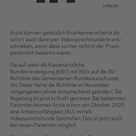
Linkedin
Ärzte können gesetzlich Krankenversicherte ab
sofort auch dann per Videosprechstunde krank­
schreiben, wenn diese vorher nicht in der Praxis
persönlich bekannt waren.
Darauf weist die Kassenärztliche
Bundesvereinigung (KBV) mit Blick auf die AU-
Richtlinie des Gemeinsamen Bundesausschusses
hin. Dieser hatte die Richtlinie im November
vergangenen Jahres entsprechend geändert. Die
Regelung ist jetzt in Kraft getreten. Bei bekannten
Patienten können Ärzte schon seit Oktober 2020
eine Arbeitsun­fähigkeit (AU) mittels
Videosprechstunde feststellen. Dies ist jetzt auch
bei neuen Patienten möglich.