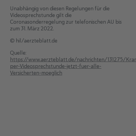
Unabhängig von diesen Regelungen für die
Videosprechstunde gilt die
Coronasonderregelung zur telefo­nischen AU bis
zum 31. März 2022.
© hil/aerzteblatt.de
Quelle:
https://www.aerzteblatt.de/nachrichten/131275/Kra
per-Videosprechstunde-jetzt-fuer-alle-
Versicherten-moeglich