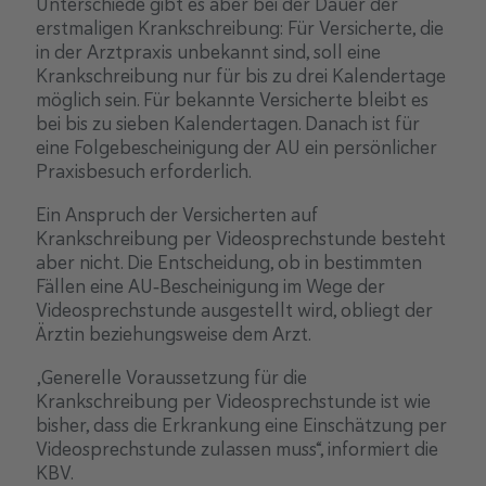
Unterschiede gibt es aber bei der Dauer der
erstmaligen Krankschreibung: Für Versicherte, die
in der Arztpraxis unbekannt sind, soll eine
Krankschreibung nur für bis zu drei Kalendertage
möglich sein. Für bekannte Versicherte bleibt es
bei bis zu sieben Kalendertagen. Danach ist für
eine Folgebescheinigung der AU ein persönlicher
Praxisbesuch erforderlich.
Ein Anspruch der Versicherten auf
Krankschreibung per Videosprechstunde besteht
aber nicht. Die Ent­scheidung, ob in bestimmten
Fällen eine AU‐Bescheinigung im Wege der
Videosprechstunde ausgestellt wird, obliegt der
Ärztin beziehungsweise dem Arzt.
„Generelle Voraussetzung für die
Krankschreibung per Videosprechstunde ist wie
bisher, dass die Erkran­kung eine Einschätzung per
Videosprechstunde zulassen muss“, informiert die
KBV.