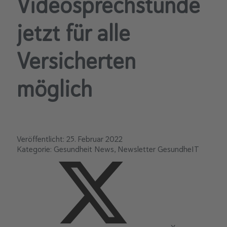
Videosprechstunde
jetzt für alle
Versicherten
möglich
Veröffentlicht:
25. Februar 2022
Kategorie:
Gesundheit News
Newsletter GesundheIT