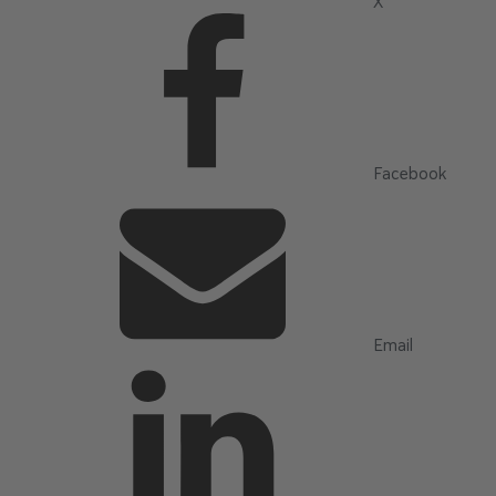
X
Facebook
Email