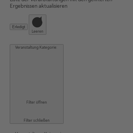
Ergebnissen aktualisieren
Erledigt
Leeren
Veranstaltung Kategorie
:
Filter öffnen
Filter schließen