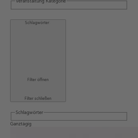
Veranstaltung Kategorie
Schlagwörter
:
Filter öffnen
Filter schließen
Schlagwörter
Ganztägig