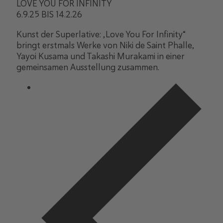
LOVE YOU FOR INFINITY
6.9.25 BIS 14.2.26
Kunst der Superlative: „Love You For Infinity“
bringt erstmals Werke von Niki de Saint Phalle,
Yayoi Kusama und Takashi Murakami in einer
gemeinsamen Ausstellung zusammen.