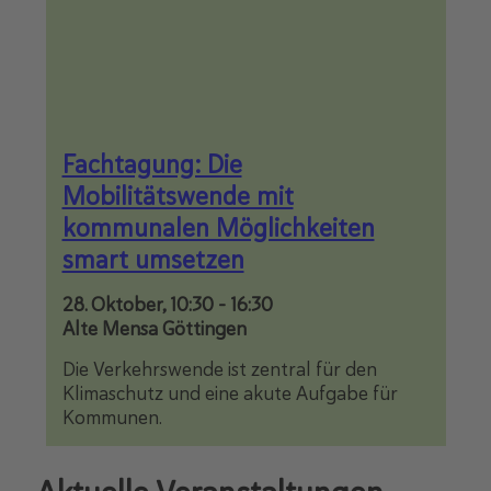
Fachtagung: Die
Mobilitätswende mit
kommunalen Möglichkeiten
smart umsetzen
28. Oktober, 10:30
-
16:30
Alte Mensa Göttingen
Die Verkehrswende ist zentral für den
Klimaschutz und eine akute Aufgabe für
Kommunen.