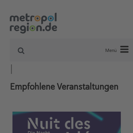
Menü
Empfohlene Veranstaltungen