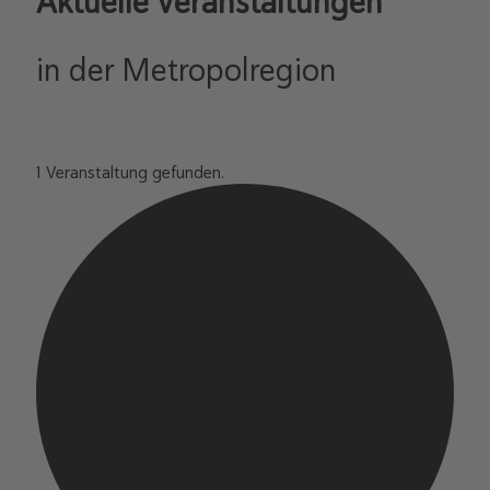
Aktuelle Veranstaltungen
in der Metropolregion
1 Veranstaltung gefunden.