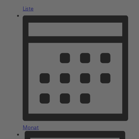
Liste
Monat