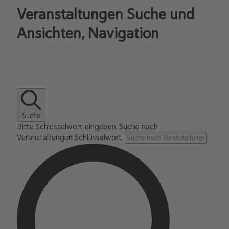
Veranstaltungen Suche und
Ansichten, Navigation
Suche
Bitte Schlüsselwort eingeben. Suche nach
Veranstaltungen Schlüsselwort.