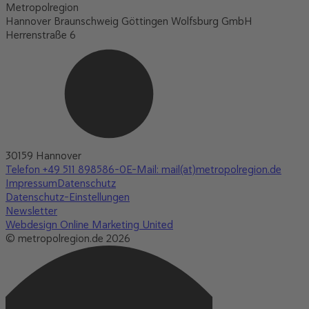
Metropolregion
Hannover Braunschweig Göttingen Wolfsburg GmbH
Herrenstraße 6
30159 Hannover
Telefon +49 511 898586-0
E-Mail: mail(at)metropolregion.de
Impressum
Datenschutz
Datenschutz-Einstellungen
Newsletter
Webdesign Online Marketing United
© metropolregion.de 2026