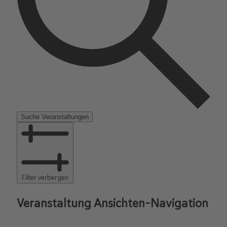
Suche Veranstaltungen
Filter verbergen
Veranstaltung Ansichten-Navigation