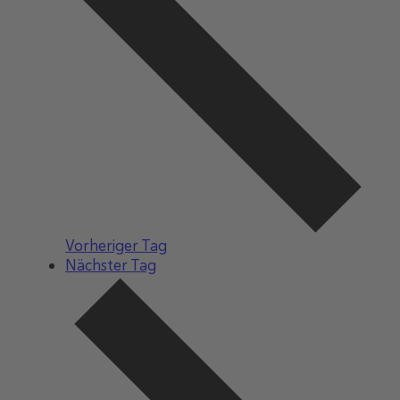
Vorheriger Tag
Nächster Tag