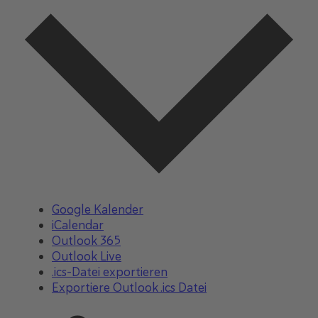
Google Kalender
iCalendar
Outlook 365
Outlook Live
.ics-Datei exportieren
Exportiere Outlook .ics Datei