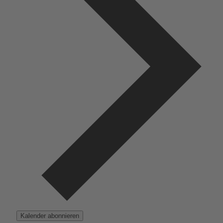
Kalender abonnieren