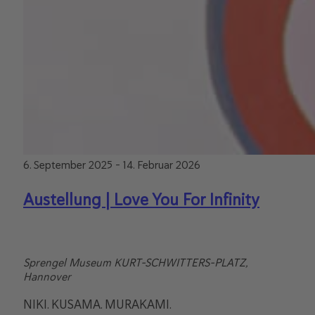
6. September 2025
-
14. Februar 2026
Austellung | Love You For Infinity
Sprengel Museum
KURT-SCHWITTERS-PLATZ,
Hannover
NIKI. KUSAMA. MURAKAMI.