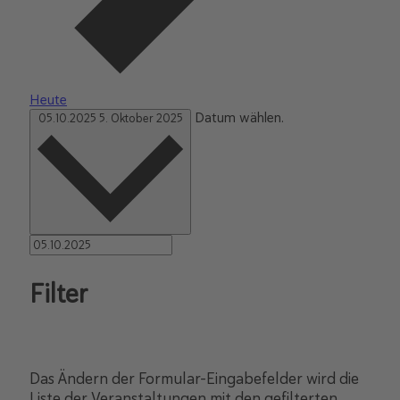
Heute
Datum wählen.
05.10.2025
5. Oktober 2025
Filter
Das Ändern der Formular-Eingabefelder wird die
Liste der Veranstaltungen mit den gefilterten