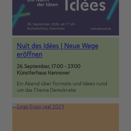
Nuit des Idées | Neue Wege
eröffnen
26. September, 17:00
-
23:00
Künstlerhaus Hannover
Ein Abend über Formate und Ideen rund
um das Thema Demokratie