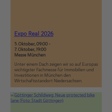
Expo Real 2026
5. Oktober, 09:00
-
7. Oktober, 19:00
Messe München
Unter einem Dach zeigen wir so auf Europas
wichtigster Fachmesse für Immobilien und
Investitionen in München den
Wirtschaftsstandort Niedersachsen.