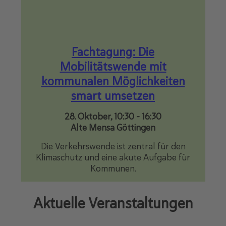
Fachtagung: Die
Mobilitätswende mit
kommunalen Möglichkeiten
smart umsetzen
28. Oktober, 10:30
-
16:30
Alte Mensa Göttingen
Die Verkehrswende ist zentral für den
Klimaschutz und eine akute Aufgabe für
Kommunen.
Aktuelle Veranstaltungen