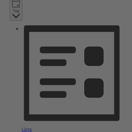
Tag
Liste