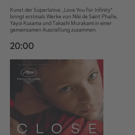
Kunst der Superlative: „Love You For Infinity“
bringt erstmals Werke von Niki de Saint Phalle,
Yayoi Kusama und Takashi Murakami in einer
gemeinsamen Ausstellung zusammen.
20:00