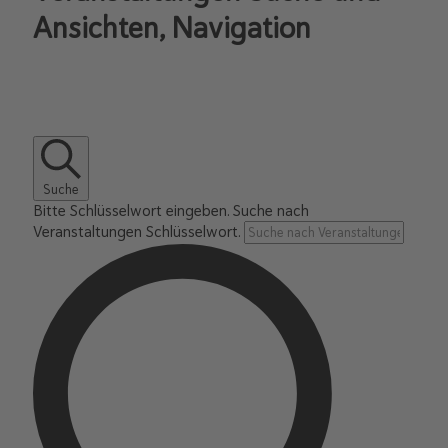
Ansichten, Navigation
Suche
Bitte Schlüsselwort eingeben. Suche nach
Veranstaltungen Schlüsselwort.