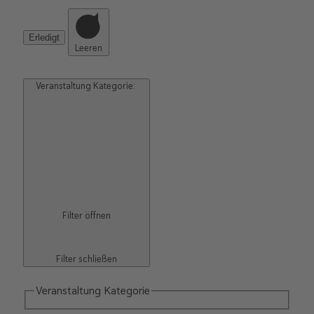
Erledigt
Leeren
Veranstaltung Kategorie
:
Filter öffnen
Filter schließen
Veranstaltung Kategorie