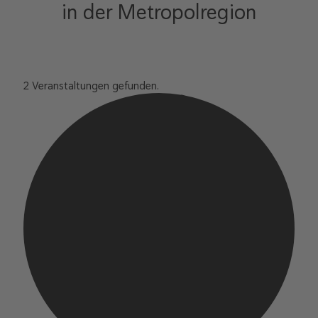
in der Metropolregion
2 Veranstaltungen gefunden.