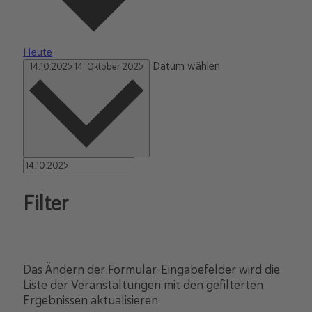
Heute
Datum wählen.
14.10.2025
14. Oktober 2025
Filter
Das Ändern der Formular-Eingabefelder wird die
Liste der Veranstaltungen mit den gefilterten
Ergebnissen aktualisieren