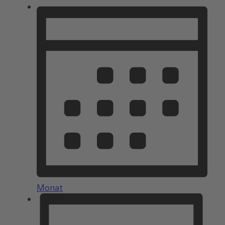
Monat