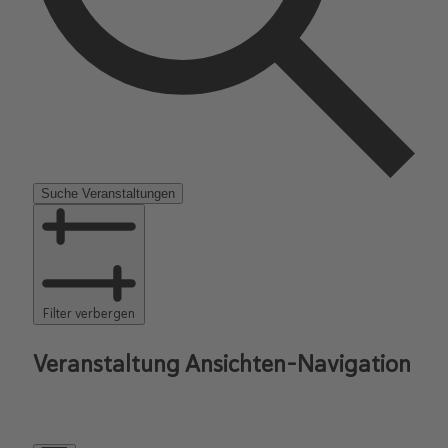
Suche Veranstaltungen
Filter verbergen
Veranstaltung Ansichten-Navigation