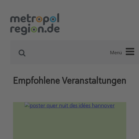
Menü
Empfohlene Veranstaltungen