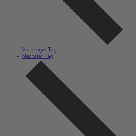
Vorheriger Tag
Nächster Tag