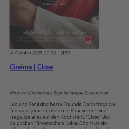
14. Oktober 2025, 20:00
-
21:30
Cinéma | Close
Kino im Künstlerhaus
Sophienstrasse 2, Hannover
Léo und Remi sind beste Freunde. Dann fragt die
Teenager jemand, ob sie ein Paar seien – eine
Frage, die alles auf den Kopf stellt. "Close" des
belgischen Filmemachers Lukas Dhont ist ein