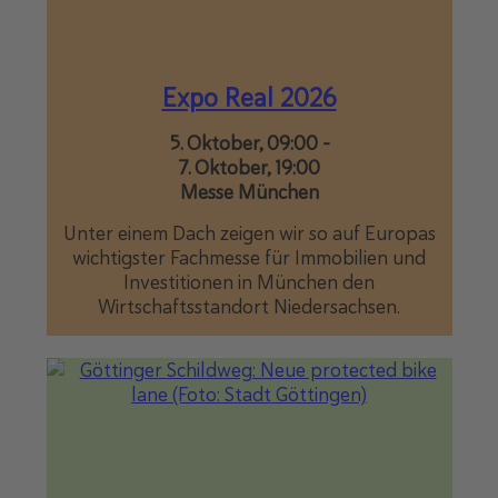
Expo Real 2026
5. Oktober, 09:00
-
7. Oktober, 19:00
Messe München
Unter einem Dach zeigen wir so auf Europas
wichtigster Fachmesse für Immobilien und
Investitionen in München den
Wirtschaftsstandort Niedersachsen.