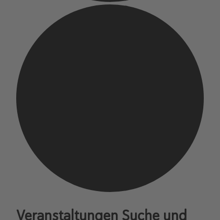
Veranstaltungen Suche und