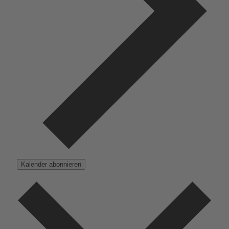
Kalender abonnieren