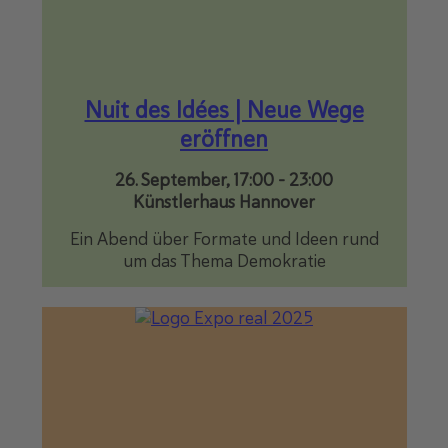
Nuit des Idées | Neue Wege
eröffnen
26. September, 17:00
-
23:00
Künstlerhaus Hannover
Ein Abend über Formate und Ideen rund
um das Thema Demokratie