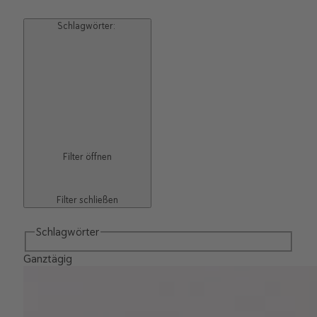
Schlagwörter
:
Filter öffnen
Filter schließen
Schlagwörter
Ganztägig