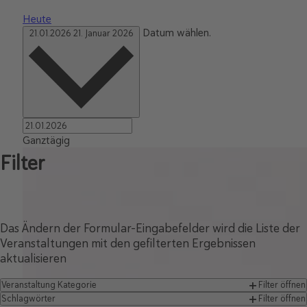
Heute
Datum wählen.
21.01.2026
21. Januar 2026
Ganztägig
Filter
Das Ändern der Formular-Eingabefelder wird die Liste der
Veranstaltungen mit den gefilterten Ergebnissen
aktualisieren
Veranstaltung Kategorie
Filter öffnen
Schlagwörter
Filter öffnen