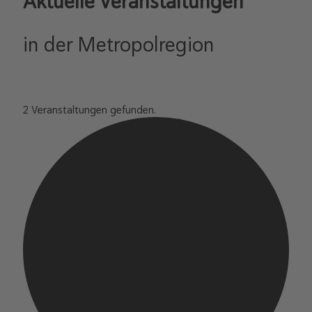
Aktuelle Veranstaltungen
in der Metropolregion
2 Veranstaltungen gefunden.