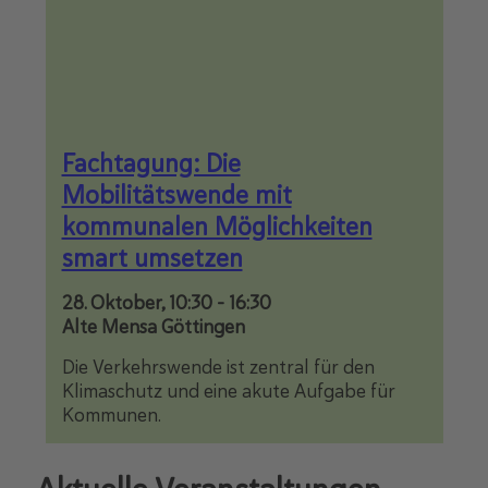
Fachtagung: Die
Mobilitätswende mit
kommunalen Möglichkeiten
smart umsetzen
28. Oktober, 10:30
-
16:30
Alte Mensa Göttingen
Die Verkehrswende ist zentral für den
Klimaschutz und eine akute Aufgabe für
Kommunen.