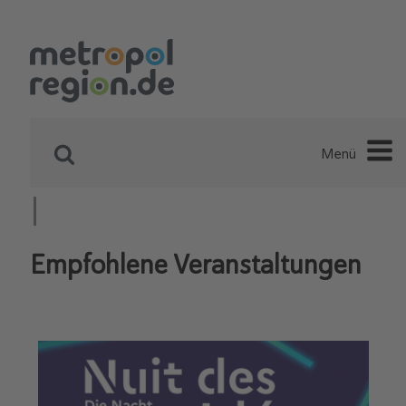
Menü
Empfohlene Veranstaltungen