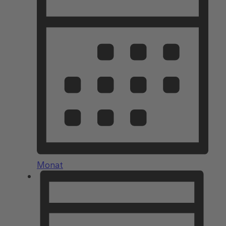
Monat