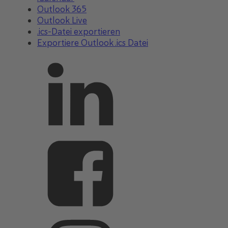
Outlook 365
Outlook Live
.ics-Datei exportieren
Exportiere Outlook .ics Datei