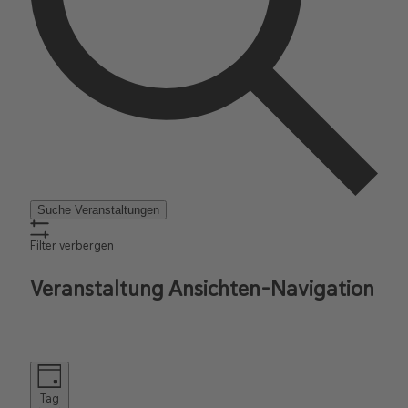
Suche Veranstaltungen
Filter verbergen
Veranstaltung Ansichten-Navigation
Tag