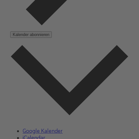
Kalender abonnieren
Google Kalender
iCalendar