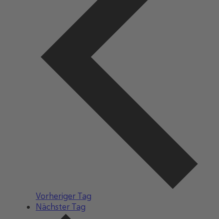
Vorheriger Tag
Nächster Tag