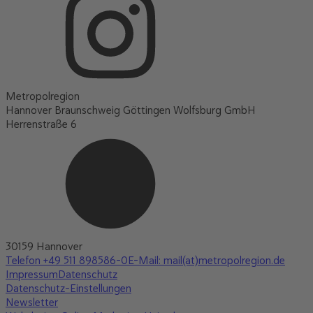
Metropolregion
Hannover Braunschweig Göttingen Wolfsburg GmbH
Herrenstraße 6
30159 Hannover
Telefon +49 511 898586-0
E-Mail: mail(at)metropolregion.de
Impressum
Datenschutz
Datenschutz-Einstellungen
Newsletter