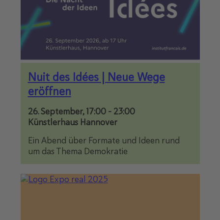
Nuit des Idées | Neue Wege
eröffnen
26. September, 17:00
-
23:00
Künstlerhaus Hannover
Ein Abend über Formate und Ideen rund
um das Thema Demokratie