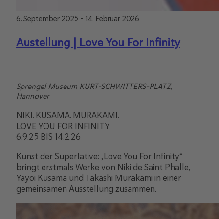
6. September 2025
-
14. Februar 2026
Austellung | Love You For Infinity
Sprengel Museum
KURT-SCHWITTERS-PLATZ,
Hannover
NIKI. KUSAMA. MURAKAMI.
LOVE YOU FOR INFINITY
6.9.25 BIS 14.2.26
Kunst der Superlative: „Love You For Infinity“
bringt erstmals Werke von Niki de Saint Phalle,
Yayoi Kusama und Takashi Murakami in einer
gemeinsamen Ausstellung zusammen.