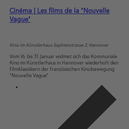
Cinéma | Les films de la "Nouvelle
Vague"
Kino im Künstlerhaus
Sophienstrasse 2, Hannover
Vom 16. bis 31. Januar widmet sich das Kommunale
Kino im Künstlerhaus in Hannover wiederholt den
Filmklassikern der französischen Kinobewegung
"Nouvelle Vague".