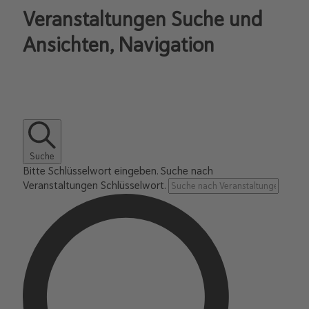
Veranstaltungen Suche und
Ansichten, Navigation
Suche
Bitte Schlüsselwort eingeben. Suche nach
Veranstaltungen Schlüsselwort.