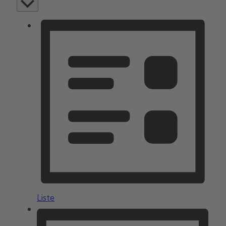
Liste