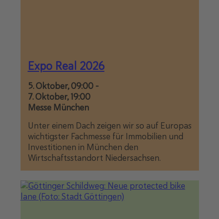
Expo Real 2026
5. Oktober, 09:00
-
7. Oktober, 19:00
Messe München
Unter einem Dach zeigen wir so auf Europas
wichtigster Fachmesse für Immobilien und
Investitionen in München den
Wirtschaftsstandort Niedersachsen.