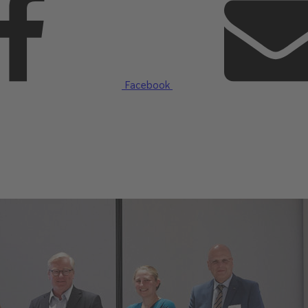
Facebook