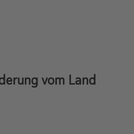
örderung vom Land