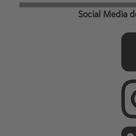
Social Media d