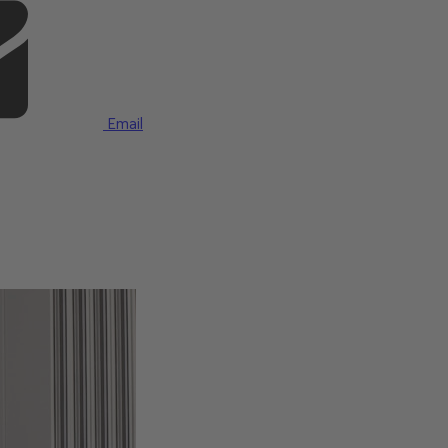
Email