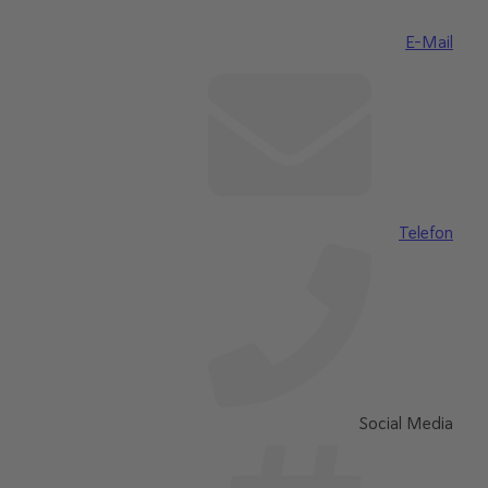
E-Mail
Telefon
Social Media