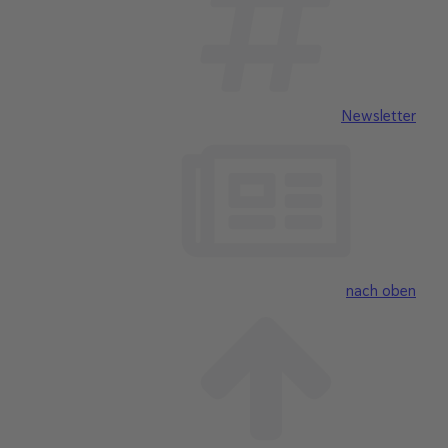
Newsletter
nach oben