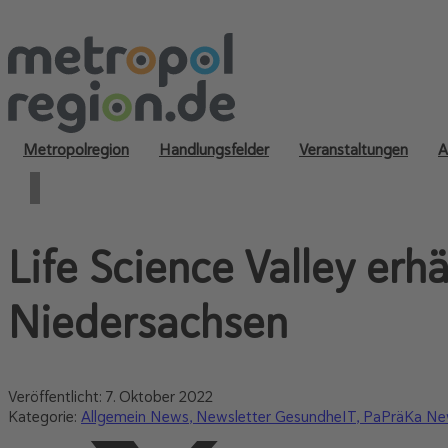
Metropolregion
Handlungsfelder
Veranstaltungen
A
Life Science Valley erh
Niedersachsen
Veröffentlicht:
7. Oktober 2022
Kategorie:
Allgemein News
Newsletter GesundheIT
PaPräKa Ne