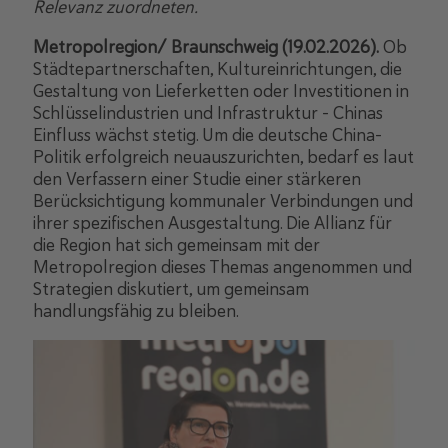
Relevanz zuordneten.
Metropolregion/ Braunschweig (19.02.2026).
Ob
Städtepartnerschaften, Kultureinrichtungen, die
Gestaltung von Lieferketten oder Investitionen in
Schlüsselindustrien und Infrastruktur – Chinas
Einfluss wächst stetig. Um die deutsche China-
Politik erfolgreich neuauszurichten, bedarf es laut
den Verfassern einer Studie einer stärkeren
Berücksichtigung kommunaler Verbindungen und
ihrer spezifischen Ausgestaltung. Die Allianz für
die Region hat sich gemeinsam mit der
Metropolregion dieses Themas angenommen und
Strategien diskutiert, um gemeinsam
handlungsfähig zu bleiben.