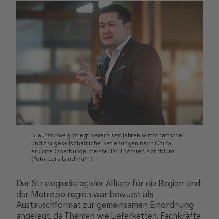
Braunschweig pflegt bereits seit Jahren wirtschaftliche
und zivilgesellschaftliche Beziehungen nach China,
erklärte Oberbürgermeister Dr. Thorsten Kornblum.
(Foto: Lars Landmann)
Der Strategiedialog der Allianz für die Region und
der Metropolregion war bewusst als
Austauschformat zur gemeinsamen Einordnung
angelegt, da Themen wie Lieferketten, Fachkräfte