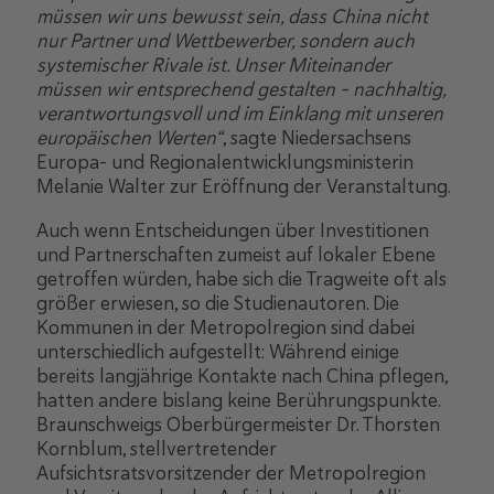
müssen wir uns bewusst sein, dass China nicht
nur Partner und Wettbewerber, sondern auch
systemischer Rivale ist. Unser Miteinander
müssen wir entsprechend gestalten – nachhaltig,
verantwortungsvoll und im Einklang mit unseren
europäischen Werten“
, sagte Niedersachsens
Europa- und Regionalentwicklungsministerin
Melanie Walter zur Eröffnung der Veranstaltung.
Auch wenn Entscheidungen über Investitionen
und Partnerschaften zumeist auf lokaler Ebene
getroffen würden, habe sich die Tragweite oft als
größer erwiesen, so die Studienautoren. Die
Kommunen in der Metropolregion sind dabei
unterschiedlich aufgestellt: Während einige
bereits langjährige Kontakte nach China pflegen,
hatten andere bislang keine Berührungspunkte.
Braunschweigs Oberbürgermeister Dr. Thorsten
Kornblum, stellvertretender
Aufsichtsratsvorsitzender der Metropolregion