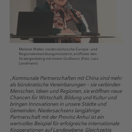
Melanie Walter, niedersächsische Europa- und
Regionalentwicklungsministerin, eröffnete den
Strategiedialog mit einem Grußwort. (Foto: Lars
Landmann)
„Kommunale Partnerschaften mit China sind mehr
als bürokratische Vereinbarungen – sie verbinden
Menschen, Ideen und Regionen, sie eröffnen neue
Chancen für Wirtschaft, Bildung und Kultur und
bringen Innovationen in unsere Städte und
Gemeinden. Niedersachsens langjährige
Partnerschaft mit der Provinz Anhui ist ein
wertvolles Beispiel für erfolgreiche internationale
Kooperationen auf Landesebene. Gleichzeitig