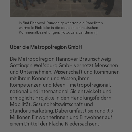
In fünf Fishbowl-Runden gewährten die Panelisten
wertvolle Einblicke in die deutsch-chinesischen
Kommunalbeziehungen. (Foto: Lars Landmann)
Über die Metropolregion GmbH
Die Metropolregion Hannover Braunschweig
Göttingen Wolfsburg GmbH vernetzt Menschen
und Unternehmen, Wissenschaft und Kommunen
mit ihrem Können und Wissen, ihren
Kompetenzen und Ideen – metropolregional,
national und international. Sie entwickelt und
ermöglicht Projekte in den Handlungsfeldern
Mobilität, Gesundheitswirtschaft und
Standortmarketing. Dabei umfasst sie rund 3,9
Millionen Einwohnerinnen und Einwohner auf
einem Drittel der Fläche Niedersachsens.