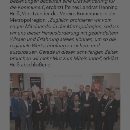
Beziehungen bedeuten eine Gratwanderung für
die Kommunen
“, ergänzt Peines Landrat Henning
Heiß, Vorsitzender des Vereins Kommunen in der
Metropolregion.
„Zugleich profitieren wir vom
engen Miteinander in der Metropolregion, sodass
wir uns dieser Herausforderung mit gebündeltem
Wissen und Erfahrung stellen können, um so die
regionale Wertschöpfung zu sichern und
auszubauen. Gerade in diesen schwierigen Zeiten
brauchen wir mehr Mut zum Miteinander
“, erklärt
Heiß abschließend.