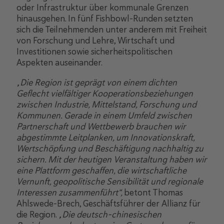
oder Infrastruktur über kommunale Grenzen
hinausgehen. In fünf Fishbowl-Runden setzten
sich die Teilnehmenden unter anderem mit Freiheit
von Forschung und Lehre, Wirtschaft und
Investitionen sowie sicherheitspolitischen
Aspekten auseinander.
„Die Region ist geprägt von einem dichten
Geflecht vielfältiger Kooperationsbeziehungen
zwischen Industrie, Mittelstand, Forschung und
Kommunen. Gerade in einem Umfeld zwischen
Partnerschaft und Wettbewerb brauchen wir
abgestimmte Leitplanken, um Innovationskraft,
Wertschöpfung und Beschäftigung nachhaltig zu
sichern. Mit der heutigen Veranstaltung haben wir
eine Plattform geschaffen, die wirtschaftliche
Vernunft, geopolitische Sensibilität und regionale
Interessen zusammenführt“,
betont Thomas
Ahlswede-Brech, Geschäftsführer der Allianz für
die Region.
„Die deutsch-chinesischen