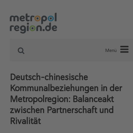
Menü
Deutsch-chinesische
Kommunalbeziehungen in der
Metropolregion: Balanceakt
zwischen Partnerschaft und
Rivalität