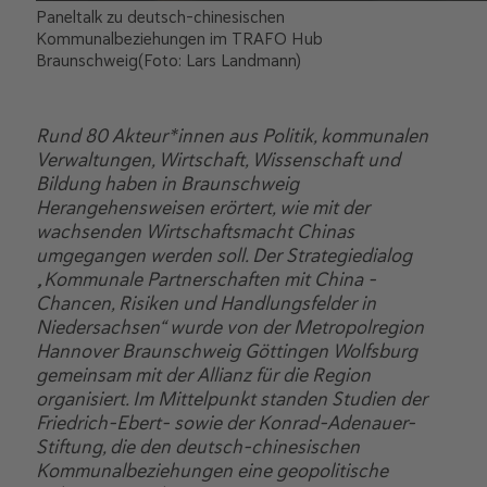
Paneltalk zu deutsch-chinesischen
Kommunalbeziehungen im TRAFO Hub
Braunschweig(Foto: Lars Landmann)
Rund 80 Akteur*innen aus Politik, kommunalen
Verwaltungen, Wirtschaft, Wissenschaft und
Bildung haben in Braunschweig
Herangehensweisen erörtert, wie mit der
wachsenden Wirtschaftsmacht Chinas
umgegangen werden soll. Der Strategiedialog
„Kommunale Partnerschaften mit China –
Chancen, Risiken und Handlungsfelder in
Niedersachsen“ wurde von der Metropolregion
Hannover Braunschweig Göttingen Wolfsburg
gemeinsam mit der Allianz für die Region
organisiert. Im Mittelpunkt standen Studien der
Friedrich-Ebert- sowie der Konrad-Adenauer-
Stiftung, die den deutsch-chinesischen
Kommunalbeziehungen eine geopolitische