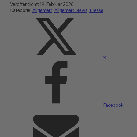
Veröffentlicht:
19. Februar 2026
Kategorie:
Allgemein
Allgemein News
Presse
X
Facebook