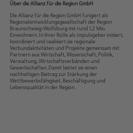
Über die Allianz für die Region GmbH
Die Allianz für die Region GmbH fungiert als
Regionalentwicklungsgesellschaft der Region
Braunschweig-Wolfsburg mit rund 1,2 Mio.
Einwohnern. In ihrer Rolle als Impulsgeber initiiert,
koordiniert und realisiert sie regionale
Verbundaktivitäten und Projekte gemeinsam mit
Partnern aus Wirtschaft, Wissenschaft, Politik,
Verwaltung, Wirtschaftsverbänden und
Gewerkschaften. Damit leistet sie einen
nachhaltigen Beitrag zur Stärkung der
Wettbewerbsfähigkeit, Beschäftigung und
Lebensqualität in der Region.