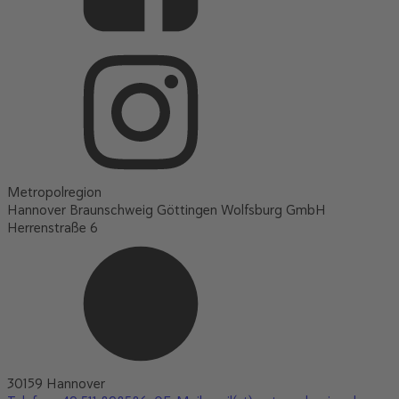
Metropolregion
Hannover Braunschweig Göttingen Wolfsburg GmbH
Herrenstraße 6
30159 Hannover