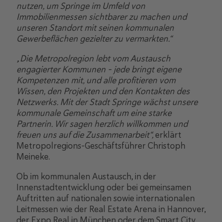
nutzen, um Springe im Umfeld von
Immobilienmessen sichtbarer zu machen und
unseren Standort mit seinen kommunalen
Gewerbeflächen gezielter zu vermarkten.“
„Die Metropolregion lebt vom Austausch
engagierter Kommunen – jede bringt eigene
Kompetenzen mit, und alle profitieren vom
Wissen, den Projekten und den Kontakten des
Netzwerks. Mit der Stadt Springe wächst unsere
kommunale Gemeinschaft um eine starke
Partnerin. Wir sagen herzlich willkommen und
freuen uns auf die Zusammenarbeit“,
erklärt
Metropolregions-Geschäftsführer Christoph
Meineke.
Ob im kommunalen Austausch, in der
Innenstadtentwicklung oder bei gemeinsamen
Auftritten auf nationalen sowie internationalen
Leitmessen wie der Real Estate Arena in Hannover,
der Expo Real in München oder dem Smart City