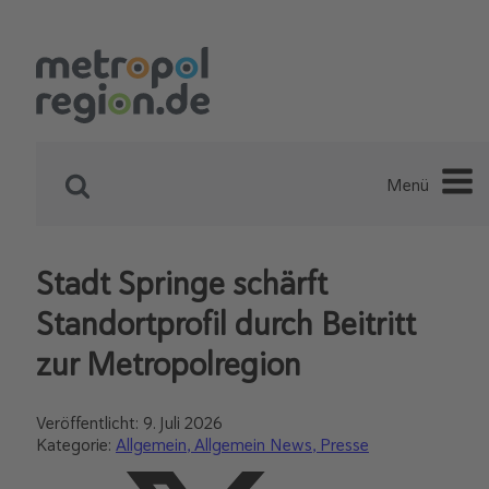
Menü
Stadt Springe schärft
Standortprofil durch Beitritt
zur Metropolregion
Veröffentlicht:
9. Juli 2026
Kategorie:
Allgemein
Allgemein News
Presse