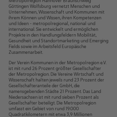
Metropolregion Hannover Braunschweig
Göttingen Wolfsburg vernetzt Menschen und
Unternehmen, Wissenschaft und Kommunen mit
ihrem Können und Wissen, ihren Kompetenzen
und Ideen – metropolregional, national und
international. Sie entwickelt und ermöglichen
Projekte in den Handlungsfeldern Mobilität,
Gesundheit und Standortmarketing und Emerging
Fields sowie im Arbeitsfeld Europäische
Zusammenarbeit.
Der Verein Kommunen in der Metropolregion e.V.
ist mit rund 26 Prozent größter Gesellschafter
der Metropolregion. Die Vereine Wirtschaft und
Wissenschaft halten jeweils rund 23 Prozent der
Gesellschafteranteile der GmbH, die
namensgebenden Städte 21 Prozent. Das Land
Niedersachsen ist mit rund sieben Prozent als
Gesellschafter beteiligt. Die Metropolregion
umfasst ein Gebiet von rund 19.000
Quadratkilometern mit etwa 3,9 Millionen