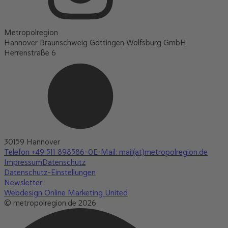
Metropolregion
Hannover Braunschweig Göttingen Wolfsburg GmbH
Herrenstraße 6
30159 Hannover
Telefon +49 511 898586-0
E-Mail: mail(at)metropolregion.de
Impressum
Datenschutz
Datenschutz-Einstellungen
Newsletter
Webdesign Online Marketing United
© metropolregion.de 2026