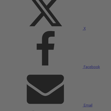
X
Facebook
Email