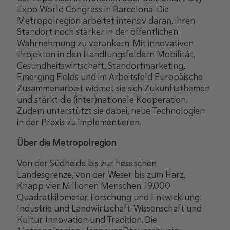
Expo World Congress in Barcelona: Die
Metropolregion arbeitet intensiv daran, ihren
Standort noch stärker in der öffentlichen
Wahrnehmung zu verankern. Mit innovativen
Projekten in den Handlungsfeldern Mobilität,
Gesundheitswirtschaft, Standortmarketing,
Emerging Fields und im Arbeitsfeld Europäische
Zusammenarbeit widmet sie sich Zukunftsthemen
und stärkt die (inter)nationale Kooperation.
Zudem unterstützt sie dabei, neue Technologien
in der Praxis zu implementieren.
Über die Metropolregion
Von der Südheide bis zur hessischen
Landesgrenze, von der Weser bis zum Harz.
Knapp vier Millionen Menschen. 19.000
Quadratkilometer. Forschung und Entwicklung.
Industrie und Landwirtschaft. Wissenschaft und
Kultur. Innovation und Tradition. Die