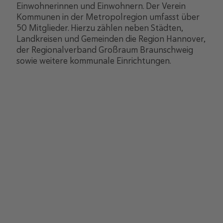
Einwohnerinnen und Einwohnern. Der Verein
Kommunen in der Metropolregion umfasst über
50 Mitglieder. Hierzu zählen neben Städten,
Landkreisen und Gemeinden die Region Hannover,
der Regionalverband Großraum Braunschweig
sowie weitere kommunale Einrichtungen.