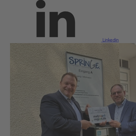
Linkedin