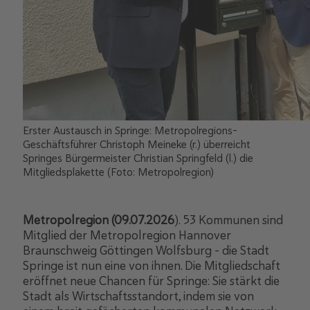
Erster Austausch in Springe: Metropolregions-
Geschäftsführer Christoph Meineke (r.) überreicht
Springes Bürgermeister Christian Springfeld (l.) die
Mitgliedsplakette (Foto: Metropolregion)
Metropolregion (09.07.2026
). 53 Kommunen sind
Mitglied der Metropolregion Hannover
Braunschweig Göttingen Wolfsburg – die Stadt
Springe ist nun eine von ihnen. Die Mitgliedschaft
eröffnet neue Chancen für Springe: Sie stärkt die
Stadt als Wirtschaftsstandort, indem sie von