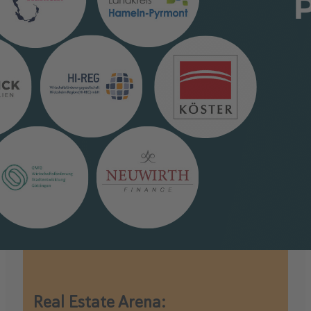
Real Estate Arena: