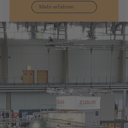
Mehr erfahren