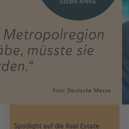
Spotlight auf die Real Estate