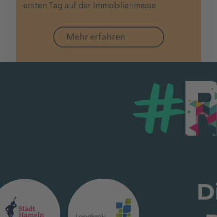
ersten Tag auf der Immobilienmesse
Mehr erfahren