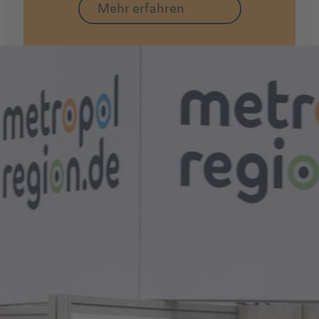
Mehr erfahren