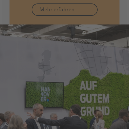
Mehr erfahren