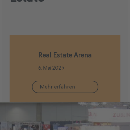
Real Estate Arena
6. Mai 2025
Mehr erfahren