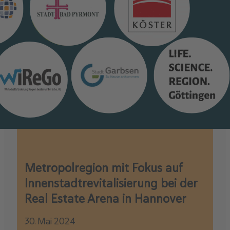
Metropolregion mit Fokus auf
Innenstadtrevitalisierung bei der
Real Estate Arena in Hannover
30. Mai 2024