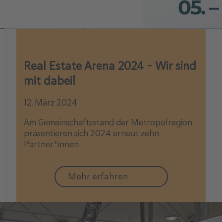
Real Estate Arena 2024 – Wir sind
mit dabei!
12. März 2024
Am Gemeinschaftsstand der Metropolregion
präsentieren sich 2024 erneut zehn
Partner*innen
Mehr erfahren