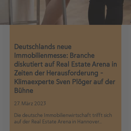
Deutschlands neue
Immobilienmesse: Branche
diskutiert auf Real Estate Arena in
Zeiten der Herausforderung –
Klimaexperte Sven Plöger auf der
Bühne
27. März 2023
Die deutsche Immobilienwirtschaft trifft sich
auf der Real Estate Arena in Hannover...