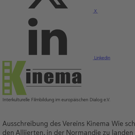
X
Linkedin
Interkulturelle Filmbildung im europäischen Dialog e.V.
Ausschreibung des Vereins Kinema Wie schwe
den Alliierten, in der Normandie zu lande