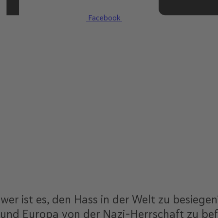
Facebook
r ist es, den Hass in der Welt zu besiegen?
n und Europa von der Nazi-Herrschaft zu be