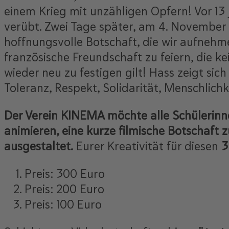
einem Krieg mit unzähligen Opfern! Vor 13
verübt. Zwei Tage später, am 4. November 
hoffnungsvolle Botschaft, die wir aufnehm
französische Freundschaft zu feiern, die k
wieder neu zu festigen gilt! Hass zeigt sic
Toleranz, Respekt, Solidarität, Menschlichk
Der Verein KINEMA möchte alle Schülerinn
animieren, eine kurze filmische Botschaft
ausgestaltet.
Eurer Kreativität für diesen
3
Preis: 300 Euro
Preis: 200 Euro
Preis: 100 Euro