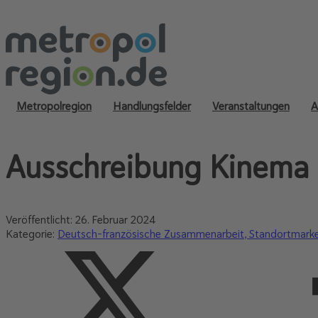
Metropolregion
Handlungsfelder
Veranstaltungen
A
Ausschreibung Kinema 
Veröffentlicht:
26. Februar 2024
Kategorie:
Deutsch-französische Zusammenarbeit
Standortmarke