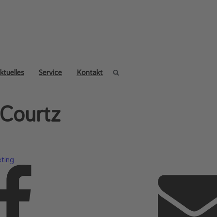
ktuelles
Service
Kontakt
Courtz
ting