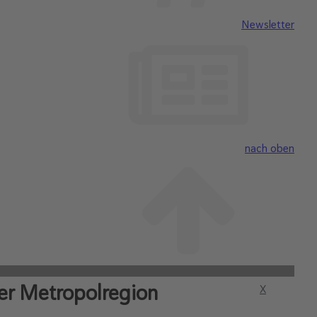
Newsletter
nach oben
er Metropolregion
X