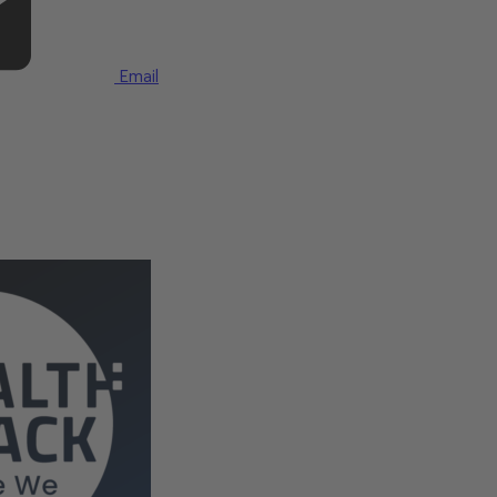
Email