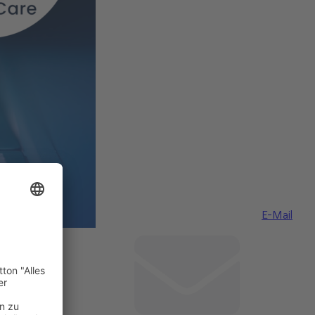
E-Mail