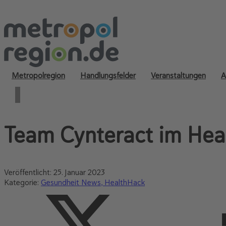
Metropolregion
Handlungsfelder
Veranstaltungen
A
Team Cynteract im Hea
Veröffentlicht:
25. Januar 2023
Kategorie:
Gesundheit News
HealthHack