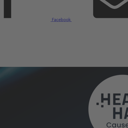
Facebook