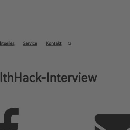
ktuelles
Service
Kontakt
lthHack-Interview