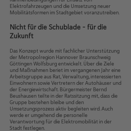
Elektrofahrzeugen und die Umsetzung neuer
Mobilitätsformen im Stadtgebiet voranzutreiben.
Nicht für die Schublade – für die
Zukunft
Das Konzept wurde mit fachlicher Unterstützung
der Metropolregion Hannover Braunschweig
Göttingen Wolfsburg entwickelt. Über die Ziele
und Maßnahmen beriet im vergangenen Jahr eine
Arbeitsgruppe aus Rat, Verwaltung, interessierten
Einwohnern sowie Vertretern der Autohäuser und
der Energiewirtschaft. Bürgermeister Bernd
Beushausen teilte in der Ratssitzung mit, dass die
Gruppe bestehen bleibe und den
Umsetzungsprozess aktiv begleiten wird. Auch
werde er umgehend die personelle
Verantwortung für die Elektromobilität in der
Stadt festlegen.