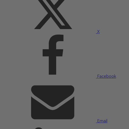
X
Facebook
Email