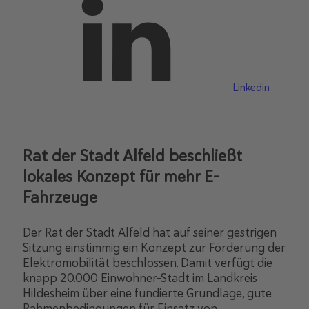
Linkedin
Rat der Stadt Alfeld beschließt
lokales Konzept für mehr E-
Fahrzeuge
Der Rat der Stadt Alfeld hat auf seiner gestrigen
Sitzung einstimmig ein Konzept zur Förderung der
Elektromobilität beschlossen. Damit verfügt die
knapp 20.000 Einwohner-Stadt im Landkreis
Hildesheim über eine fundierte Grundlage, gute
Rahmenbedingungen für Einsatz von