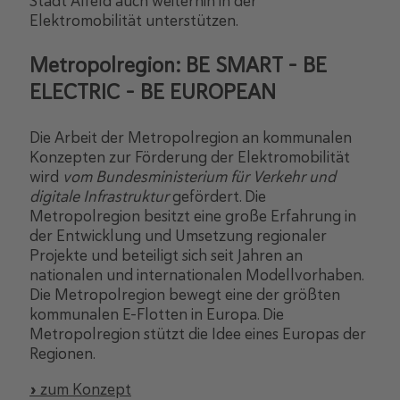
Stadt Alfeld auch weiterhin in der
Elektromobilität unterstützen.
Metropolregion: BE SMART – BE
ELECTRIC – BE EUROPEAN
Die Arbeit der Metropolregion an kommunalen
Konzepten zur Förderung der Elektromobilität
wird
vom Bundesministerium für Verkehr und
digitale Infrastruktur
gefördert. Die
Metropolregion besitzt eine große Erfahrung in
der Entwicklung und Umsetzung regionaler
Projekte und beteiligt sich seit Jahren an
nationalen und internationalen Modellvorhaben.
Die Metropolregion bewegt eine der größten
kommunalen E-Flotten in Europa. Die
Metropolregion stützt die Idee eines Europas der
Regionen.
» zum Konzept