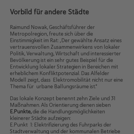
Vorbild für andere Städte
Raimund Nowak, Geschäftsführer der
Metropolregion, freute sich über die
Einstimmigkeit im Rat: „Der gewählte Ansatz eines
vertrauensvollen Zusammenwirkens von lokaler
Politik, Verwaltung, Wirtschaft und interessierter
Bevölkerung ist ein sehr gutes Beispiel für die
Entwicklung lokaler Strategien in Bereichen mit
erheblichem Konfliktpotenzial. Das Alfelder
Modell zeigt, dass Elektromobilität nicht nur eine
Thema für urbane Ballungsräume ist.“
Das lokale Konzept benennt zehn Ziele und 31
Maßnahmen. Als Orientierung dienen sieben
E.Punkte,
die die Handlungsmöglichkeiten
kleinerer Städte aufzeigen:
E.Punkt 1: Elektrifizierung des Fuhrparks der
Stadtverwaltung und der kommunalen Betriebe