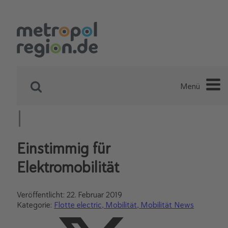
Menü
Einstimmig für
Elektromobilität
Veröffentlicht:
22. Februar 2019
Kategorie:
Flotte electric
Mobilität
Mobilität News