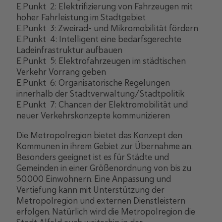
E.Punkt 2: Elektrifizierung von Fahrzeugen mit
hoher Fahrleistung im Stadtgebiet
E.Punkt 3: Zweirad- und Mikromobilität fördern
E.Punkt 4: Intelligent eine bedarfsgerechte
Ladeinfrastruktur aufbauen
E.Punkt 5: Elektrofahrzeugen im städtischen
Verkehr Vorrang geben
E.Punkt 6: Organisatorische Regelungen
innerhalb der Stadtverwaltung/Stadtpolitik
E.Punkt 7: Chancen der Elektromobilität und
neuer Verkehrskonzepte kommunizieren
Die Metropolregion bietet das Konzept den
Kommunen in ihrem Gebiet zur Übernahme an.
Besonders geeignet ist es für Städte und
Gemeinden in einer Größenordnung von bis zu
50.000 Einwohnern. Eine Anpassung und
Vertiefung kann mit Unterstützung der
Metropolregion und externen Dienstleistern
erfolgen. Natürlich wird die Metropolregion die