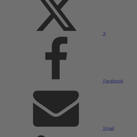
X
Facebook
Email