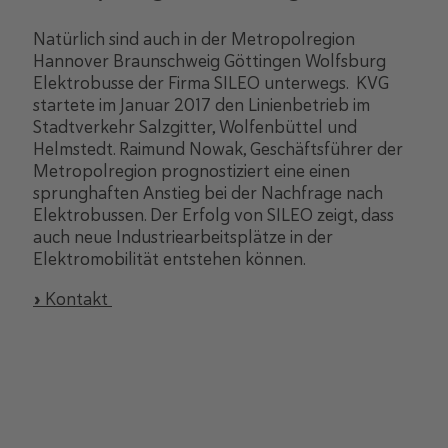
Natürlich sind auch in der Metropolregion
Hannover Braunschweig Göttingen Wolfsburg
Elektrobusse der Firma SILEO unterwegs. KVG
startete im Januar 2017 den Linienbetrieb im
Stadtverkehr Salzgitter, Wolfenbüttel und
Helmstedt. Raimund Nowak, Geschäftsführer der
Metropolregion prognostiziert eine einen
sprunghaften Anstieg bei der Nachfrage nach
Elektrobussen. Der Erfolg von SILEO zeigt, dass
auch neue Industriearbeitsplätze in der
Elektromobilität entstehen können.
» Kontakt