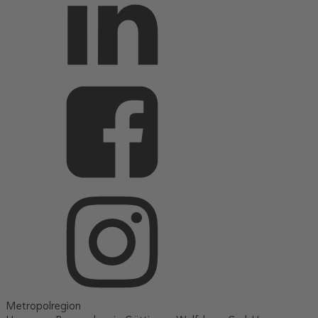
Metropolregion