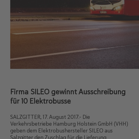
Firma SILEO gewinnt Ausschreibung
für 10 Elektrobusse
SALZGITTER, 17. August 2017.- Die
Verkehrsbetriebe Hamburg Holstein GmbH (VHH)
geben dem Elektrobushersteller SILEO aus
Salzgitter den Zuschlag für die Lieferung