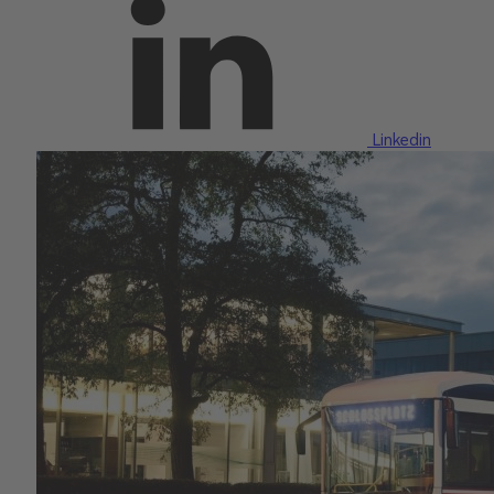
Linkedin