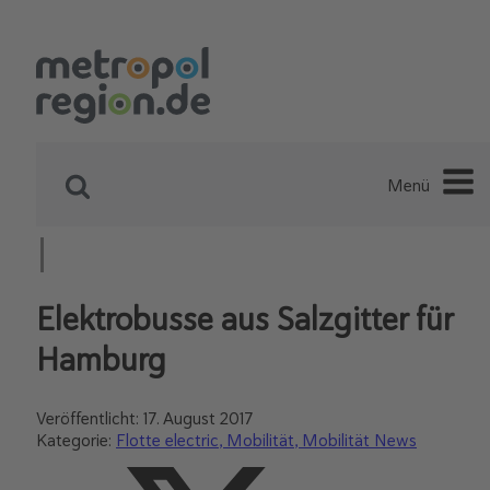
Menü
Elektrobusse aus Salzgitter für
Hamburg
Veröffentlicht:
17. August 2017
Kategorie:
Flotte electric
Mobilität
Mobilität News