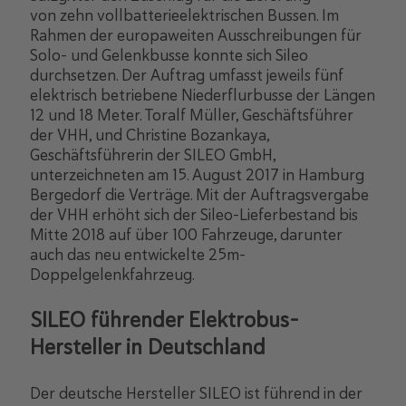
von zehn vollbatterieelektrischen Bussen. Im
Rahmen der europaweiten Ausschreibungen für
Solo- und Gelenkbusse konnte sich Sileo
durchsetzen. Der Auftrag umfasst jeweils fünf
elektrisch betriebene Niederflurbusse der Längen
12 und 18 Meter. Toralf Müller, Geschäftsführer
der VHH, und Christine Bozankaya,
Geschäftsführerin der SILEO GmbH,
unterzeichneten am 15. August 2017 in Hamburg
Bergedorf die Verträge. Mit der Auftragsvergabe
der VHH erhöht sich der Sileo-Lieferbestand bis
Mitte 2018 auf über 100 Fahrzeuge, darunter
auch das neu entwickelte 25m-
Doppelgelenkfahrzeug.
SILEO führender Elektrobus-
Hersteller in Deutschland
Der deutsche Hersteller SILEO ist führend in der