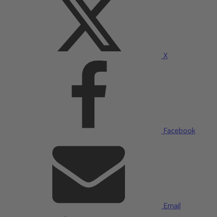
X
Facebook
Email