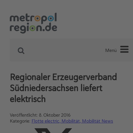
Menü
Regionaler Erzeugerverband
Südniedersachsen liefert
elektrisch
Veröffentlicht:
8. Oktober 2016
Kategorie:
Flotte electric
Mobilität
Mobilität News