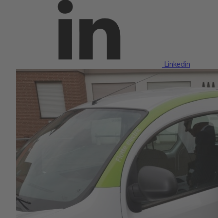
Linkedin