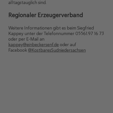
alltagstauglich sind.
Regionaler Erzeugerverband
Weitere Informationen gibt es beim Siegfried
Kappey unter der Telefonnummer 05561.97 16 73
oder per E-Mail an
kappey@einbeckersenf.de
oder auf
Facebook
@KostbaresSudniedersachsen