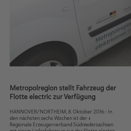
Metropolregion stellt Fahrzeug der
Flotte electric zur Verfügung
HANNOVER/NORTHEIM, 8. Oktober 2016.- In
den nächsten sechs Wochen ist der »
Regionale Erzeugerverband Südniedersachsen
mit einem Lieferfahrzeug aus der Flotte electric