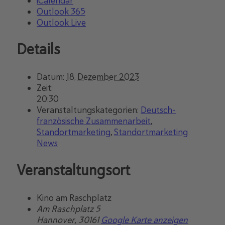
iCalendar
Outlook 365
Outlook Live
Details
Datum:
18. Dezember 2023
Zeit:
20:30
Veranstaltungskategorien:
Deutsch-
französische Zusammenarbeit
,
Standortmarketing
,
Standortmarketing
News
Veranstaltungsort
Kino am Raschplatz
Am Raschplatz 5
Hannover
,
30161
Google Karte anzeigen