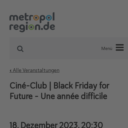
Menü
« Alle Veranstaltungen
Ciné-Club | Black Friday for
Future - Une année difficile
18. Dezember 2023, 20:30