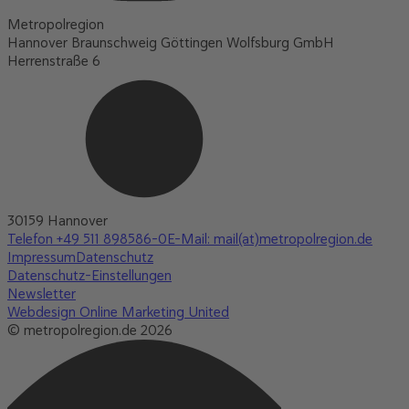
Metropolregion
Hannover Braunschweig Göttingen Wolfsburg GmbH
Herrenstraße 6
30159 Hannover
Telefon +49 511 898586-0
E-Mail: mail(at)metropolregion.de
Impressum
Datenschutz
Datenschutz-Einstellungen
Newsletter
Webdesign Online Marketing United
© metropolregion.de 2026