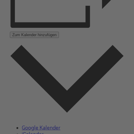
Zum Kalender hinzufügen
Google Kalender