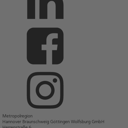
Metropolregion
Hannover Braunschweig Göttingen Wolfsburg GmbH
Herrenstraße 6