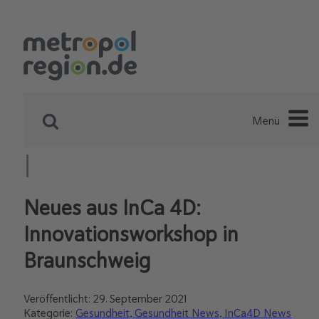
Menü
Neues aus InCa 4D:
Innovationsworkshop in
Braunschweig
Veröffentlicht:
29. September 2021
Kategorie:
Gesundheit
Gesundheit News
InCa4D News