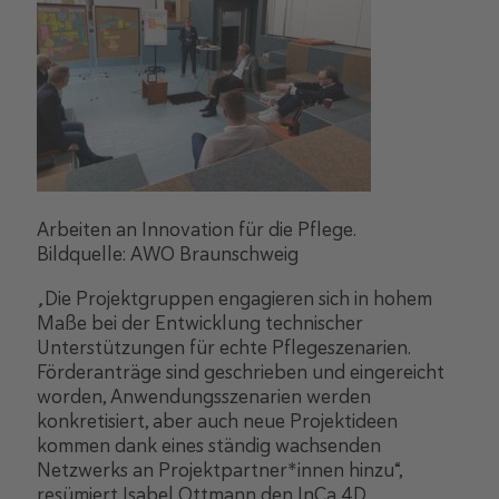
Arbeiten an Innovation für die Pflege.
Bildquelle: AWO Braunschweig
„
Die Projektgruppen engagieren sich in hohem
Maße bei der Entwicklung technischer
Unterstützungen für echte Pflegeszenarien.
Förderanträge sind geschrieben und eingereicht
worden, Anwendungsszenarien werden
konkretisiert, aber auch neue Projektideen
kommen dank eines ständig wachsenden
Netzwerks an Projektpartner*innen hinzu“,
resümiert Isabel Ottmann den InCa 4D