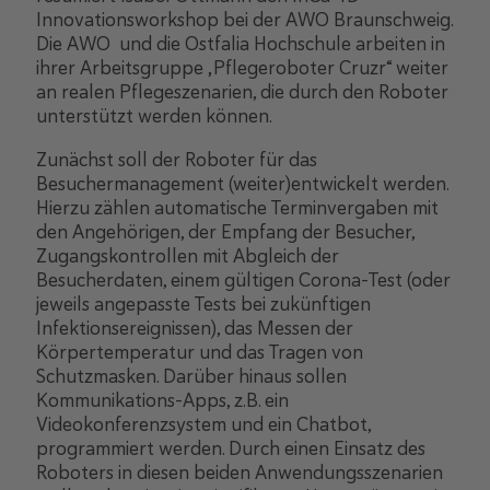
Innovationsworkshop bei der AWO Braunschweig.
Die AWO und die Ostfalia Hochschule arbeiten in
ihrer Arbeitsgruppe „Pflegeroboter Cruzr“ weiter
an realen Pflegeszenarien, die durch den Roboter
unterstützt werden können.
Zunächst soll der Roboter für das
Besuchermanagement (weiter)entwickelt werden.
Hierzu zählen automatische Terminvergaben mit
den Angehörigen, der Empfang der Besucher,
Zugangskontrollen mit Abgleich der
Besucherdaten, einem gültigen Corona-Test (oder
jeweils angepasste Tests bei zukünftigen
Infektionsereignissen), das Messen der
Körpertemperatur und das Tragen von
Schutzmasken. Darüber hinaus sollen
Kommunikations-Apps, z.B. ein
Videokonferenzsystem und ein Chatbot,
programmiert werden. Durch einen Einsatz des
Roboters in diesen beiden Anwendungsszenarien