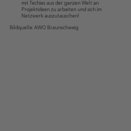
mit Techies aus der ganzen Welt an
Projektideen zu arbeiten und sich im
Netzwerk auszutauschen!
Bildquelle: AWO Braunschweig