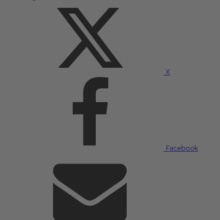
X
Facebook