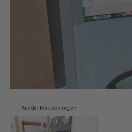
Aus der Metropolregion