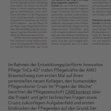
Im Rahmen der Entwicklungsplattform Innovative
Pflege "InCa 4D" trafen Pflegekräfte der AWO
Braunschweig zum ersten Mal auf ihren
potenziellen neuen Kollegen, den humanoiden
Pflegeroboter Cruzr. Im "Projekt der Woche"
berichtet die Pflegezeitschrift
CAREkonkret
über
das Projekt und geht technischen Fragen sowie
Cruzrs zukünftigem Aufgabenfeld und ersten
Eindrücken der Pflegenden auf den Grund. Der