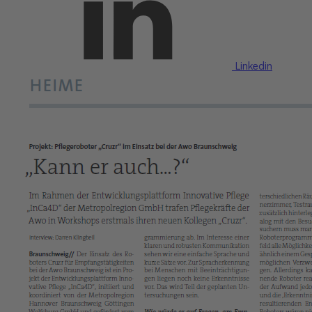
Linkedin