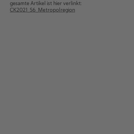
gesamte Artikel ist hier verlinkt:
CK2021_S6_Metropolregion