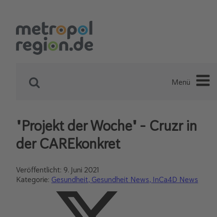
Menü
"Projekt der Woche" - Cruzr in
der CAREkonkret
Veröffentlicht:
9. Juni 2021
Kategorie:
Gesundheit
Gesundheit News
InCa4D News