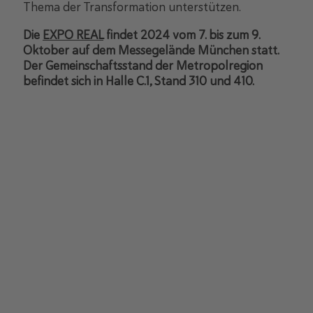
Thema der Transformation unterstützen.
Die
EXPO REAL
findet 2024 vom 7. bis zum 9.
Oktober auf dem Messegelände München statt.
Der Gemeinschaftsstand der Metropolregion
befindet sich in Halle C.1, Stand 310 und 410.