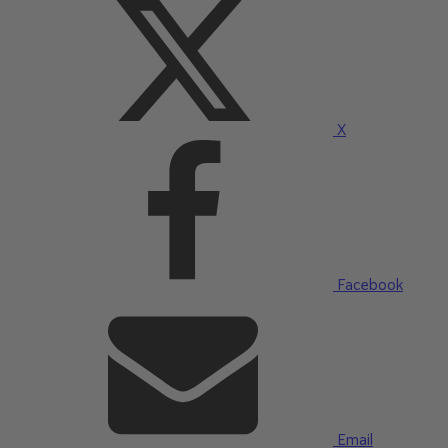
X
Facebook
Email