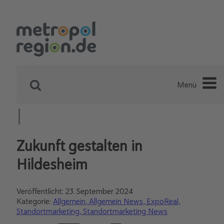
Menü
Zukunft gestalten in
Hildesheim
Veröffentlicht:
23. September 2024
Kategorie:
Allgemein
Allgemein News
ExpoReal
Standortmarketing
Standortmarketing News