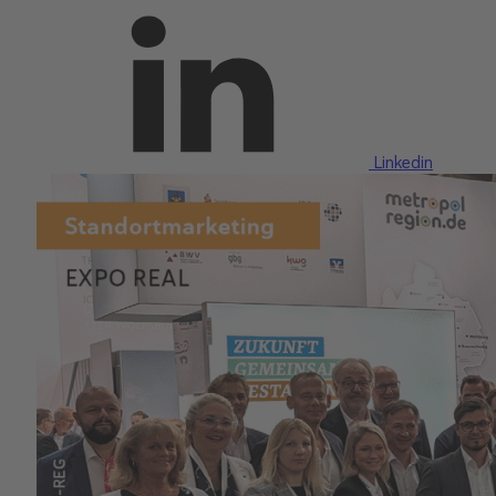
Linkedin