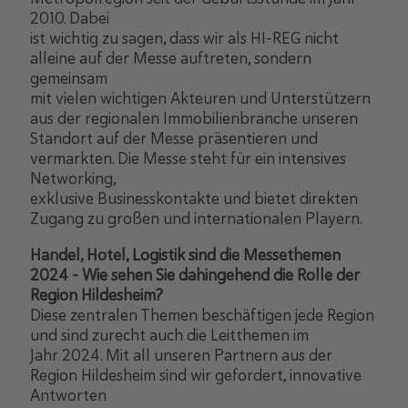
2010. Dabei
ist wichtig zu sagen, dass wir als HI-REG nicht
alleine auf der Messe auftreten, sondern
gemeinsam
mit vielen wichtigen Akteuren und Unterstützern
aus der regionalen Immobilienbranche unseren
Standort auf der Messe präsentieren und
vermarkten. Die Messe steht für ein intensives
Networking,
exklusive Businesskontakte und bietet direkten
Zugang zu großen und internationalen Playern.
Handel, Hotel, Logistik sind die Messethemen
2024 - Wie sehen Sie dahingehend die Rolle der
Region Hildesheim?
Diese zentralen Themen beschäftigen jede Region
und sind zurecht auch die Leitthemen im
Jahr 2024. Mit all unseren Partnern aus der
Region Hildesheim sind wir gefordert, innovative
Antworten