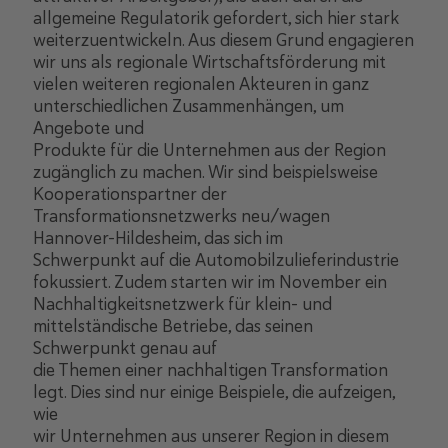
allgemeine Regulatorik gefordert, sich hier stark
weiterzuentwickeln. Aus diesem Grund engagieren
wir uns als regionale Wirtschaftsförderung mit
vielen weiteren regionalen Akteuren in ganz
unterschiedlichen Zusammenhängen, um
Angebote und
Produkte für die Unternehmen aus der Region
zugänglich zu machen. Wir sind beispielsweise
Kooperationspartner der
Transformationsnetzwerks neu/wagen
Hannover-Hildesheim, das sich im
Schwerpunkt auf die Automobilzulieferindustrie
fokussiert. Zudem starten wir im November ein
Nachhaltigkeitsnetzwerk für klein- und
mittelständische Betriebe, das seinen
Schwerpunkt genau auf
die Themen einer nachhaltigen Transformation
legt. Dies sind nur einige Beispiele, die aufzeigen,
wie
wir Unternehmen aus unserer Region in diesem