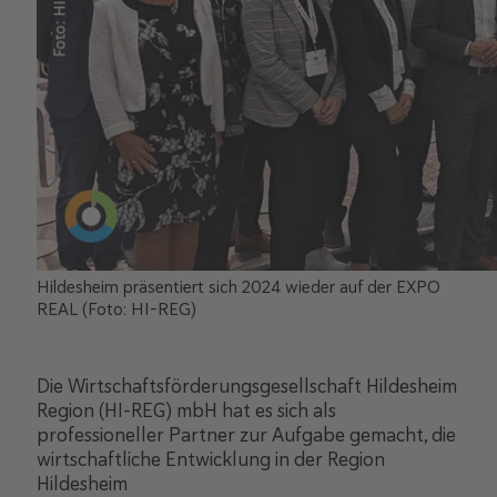
Hildesheim präsentiert sich 2024 wieder auf der EXPO
REAL (Foto: HI-REG)
Die Wirtschaftsförderungsgesellschaft Hildesheim
Region (HI-REG) mbH hat es sich als
professioneller Partner zur Aufgabe gemacht, die
wirtschaftliche Entwicklung in der Region
Hildesheim