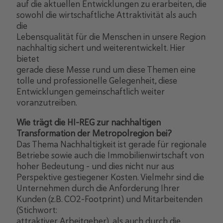
auf die aktuellen Entwicklungen zu erarbeiten, die
sowohl die wirtschaftliche Attraktivität als auch
die
Lebensqualität für die Menschen in unsere Region
nachhaltig sichert und weiterentwickelt. Hier
bietet
gerade diese Messe rund um diese Themen eine
tolle und professionelle Gelegenheit, diese
Entwicklungen gemeinschaftlich weiter
voranzutreiben.
Wie trägt die HI-REG zur nachhaltigen
Transformation der Metropolregion bei?
Das Thema Nachhaltigkeit ist gerade für regionale
Betriebe sowie auch die Immobilienwirtschaft von
hoher Bedeutung - und dies nicht nur aus
Perspektive gestiegener Kosten. Vielmehr sind die
Unternehmen durch die Anforderung Ihrer
Kunden (z.B. CO2-Footprint) und Mitarbeitenden
(Stichwort:
attraktiver Arbeitgeber), als auch durch die