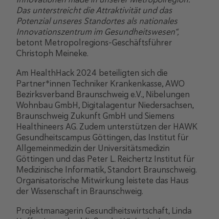
Das unterstreicht die Attraktivität und das
Potenzial unseres Standortes als nationales
Innovationszentrum im Gesundheitswesen“,
betont Metropolregions-Geschäftsführer
Christoph Meineke.
Am HealthHack 2024 beteiligten sich die
Partner*innen Techniker Krankenkasse, AWO
Bezirksverband Braunschweig e.V., Nibelungen
Wohnbau GmbH, Digitalagentur Niedersachsen,
Braunschweig Zukunft GmbH und Siemens
Healthineers AG. Zudem unterstützen der HAWK
Gesundheitscampus Göttingen, das Institut für
Allgemeinmedizin der Universitätsmedizin
Göttingen und das Peter L. Reichertz Institut für
Medizinische Informatik, Standort Braunschweig.
Organisatorische Mitwirkung leistete das Haus
der Wissenschaft in Braunschweig.
Projektmanagerin Gesundheitswirtschaft, Linda