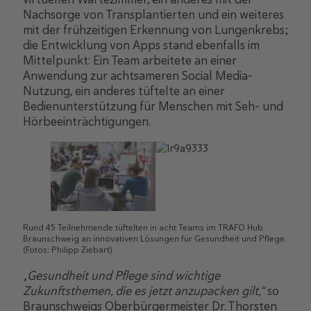
Nachsorge von Transplantierten und ein weiteres
mit der frühzeitigen Erkennung von Lungenkrebs;
die Entwicklung von Apps stand ebenfalls im
Mittelpunkt: Ein Team arbeitete an einer
Anwendung zur achtsameren Social Media-
Nutzung, ein anderes tüftelte an einer
Bedienunterstützung für Menschen mit Seh- und
Hörbeeinträchtigungen.
Rund 45 Teilnehmende tüftelten in acht Teams im TRAFO Hub
Braunschweig an innovativen Lösungen für Gesundheit und Pflege.
(Fotos: Philipp Ziebart)
„Gesundheit und Pflege sind wichtige
Zukunftsthemen, die es jetzt anzupacken gilt,“
so
Braunschweigs Oberbürgermeister Dr. Thorsten