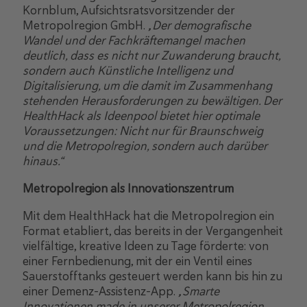
Kornblum, Aufsichtsratsvorsitzender der
Metropolregion GmbH.
„Der demografische
Wandel und der Fachkräftemangel machen
deutlich, dass es nicht nur Zuwanderung braucht,
sondern auch Künstliche Intelligenz und
Digitalisierung, um die damit im Zusammenhang
stehenden Herausforderungen zu bewältigen. Der
HealthHack als Ideenpool bietet hier optimale
Voraussetzungen: Nicht nur für Braunschweig
und die Metropolregion, sondern auch darüber
hinaus.“
Metropolregion als Innovationszentrum
Mit dem HealthHack hat die Metropolregion ein
Format etabliert, das bereits in der Vergangenheit
vielfältige, kreative Ideen zu Tage förderte: von
einer Fernbedienung, mit der ein Ventil eines
Sauerstofftanks gesteuert werden kann bis hin zu
einer Demenz-Assistenz-App.
„Smarte
Innovationen made in unserer Metropolregion.