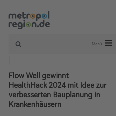
Menü
Flow Well gewinnt
HealthHack 2024 mit Idee zur
verbesserten Bauplanung in
Krankenhäusern