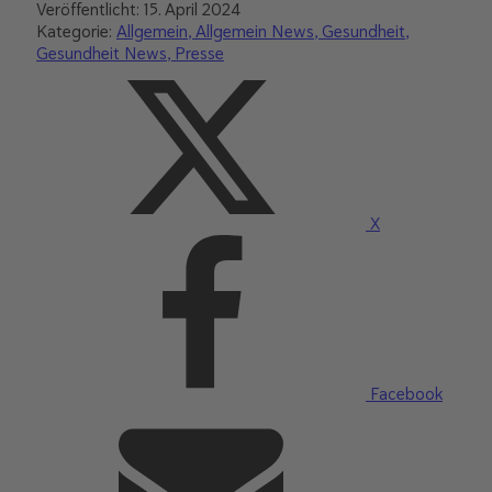
Veröffentlicht:
15. April 2024
Kategorie:
Allgemein
Allgemein News
Gesundheit
Gesundheit News
Presse
X
Facebook