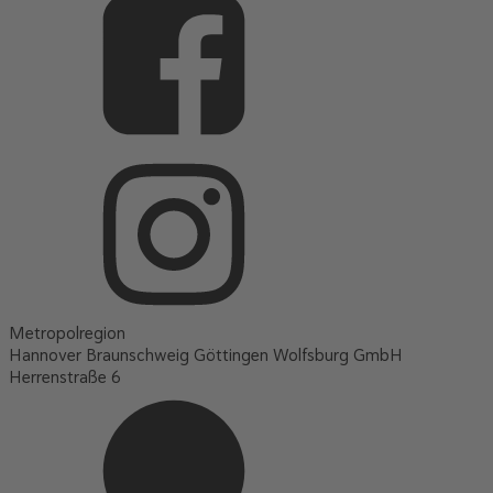
Metropolregion
Hannover Braunschweig Göttingen Wolfsburg GmbH
Herrenstraße 6