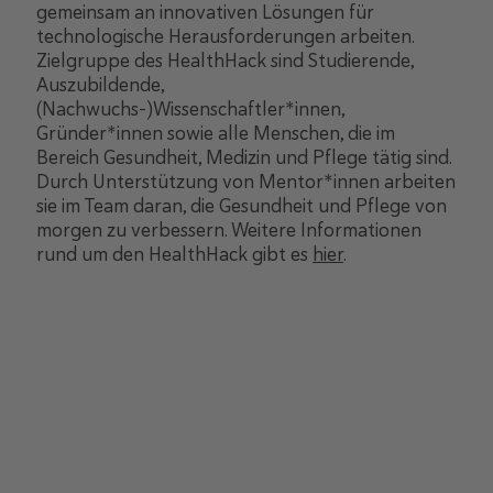
gemeinsam an innovativen Lösungen für
technologische Herausforderungen arbeiten.
Zielgruppe des HealthHack sind Studierende,
Auszubildende,
(Nachwuchs-)Wissenschaftler*innen,
Gründer*innen sowie alle Menschen, die im
Bereich Gesundheit, Medizin und Pflege tätig sind.
Durch Unterstützung von Mentor*innen arbeiten
sie im Team daran, die Gesundheit und Pflege von
morgen zu verbessern. Weitere Informationen
rund um den HealthHack gibt es
hier
.