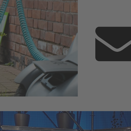
esse
Facebook