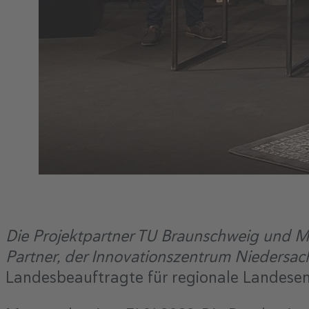
Die Projektpartner TU Braunschweig und 
Partner, der Innovationszentrum Niedersa
Landesbeauftragte für regionale Landese