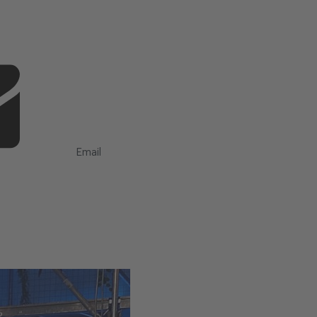
Email