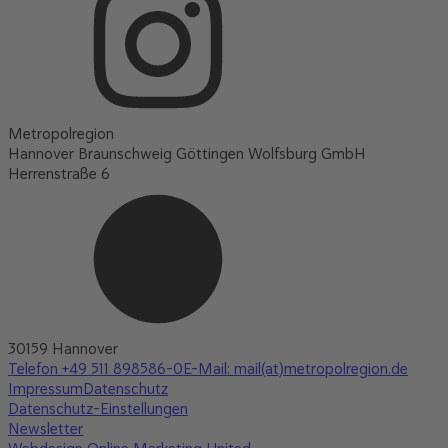
Metropolregion
Hannover Braunschweig Göttingen Wolfsburg GmbH
Herrenstraße 6
30159 Hannover
Telefon +49 511 898586-0
E-Mail: mail(at)metropolregion.de
Impressum
Datenschutz
Datenschutz-Einstellungen
Newsletter