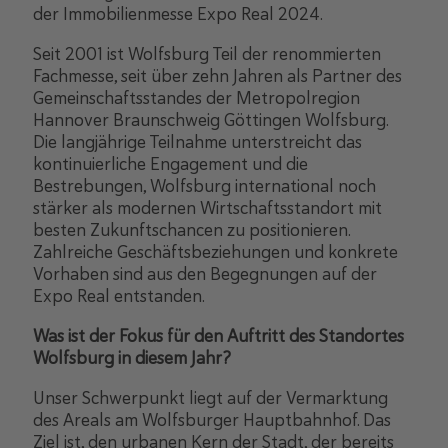
der Immobilienmesse Expo Real 2024.
Seit 2001 ist Wolfsburg Teil der renommierten
Fachmesse, seit über zehn Jahren als Partner des
Gemeinschaftsstandes der Metropolregion
Hannover Braunschweig Göttingen Wolfsburg.
Die langjährige Teilnahme unterstreicht das
kontinuierliche Engagement und die
Bestrebungen, Wolfsburg international noch
stärker als modernen Wirtschaftsstandort mit
besten Zukunftschancen zu positionieren.
Zahlreiche Geschäftsbeziehungen und konkrete
Vorhaben sind aus den Begegnungen auf der
Expo Real entstanden.
Was ist der Fokus für den Auftritt des Standortes
Wolfsburg in diesem Jahr?
Unser Schwerpunkt liegt auf der Vermarktung
des Areals am Wolfsburger Hauptbahnhof. Das
Ziel ist, den urbanen Kern der Stadt, der bereits