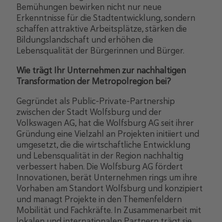
Bemühungen bewirken nicht nur neue
Erkenntnisse für die Stadtentwicklung, sondern
schaffen attraktive Arbeitsplätze, stärken die
Bildungslandschaft und erhöhen die
Lebensqualität der Bürgerinnen und Bürger.
Wie trägt Ihr Unternehmen zur nachhaltigen
Transformation der Metropolregion bei?
Gegründet als Public-Private-Partnership
zwischen der Stadt Wolfsburg und der
Volkswagen AG, hat die Wolfsburg AG seit ihrer
Gründung eine Vielzahl an Projekten initiiert und
umgesetzt, die die wirtschaftliche Entwicklung
und Lebensqualität in der Region nachhaltig
verbessert haben. Die Wolfsburg AG fördert
Innovationen, berät Unternehmen rings um ihre
Vorhaben am Standort Wolfsburg und konzipiert
und managt Projekte in den Themenfeldern
Mobilität und Fachkräfte. In Zusammenarbeit mit
lokalen und internationalen Partnern trägt sie