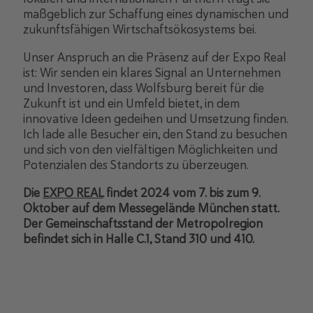
maßgeblich zur Schaffung eines dynamischen und
zukunftsfähigen Wirtschaftsökosystems bei.
Unser Anspruch an die Präsenz auf der Expo Real
ist: Wir senden ein klares Signal an Unternehmen
und Investoren, dass Wolfsburg bereit für die
Zukunft ist und ein Umfeld bietet, in dem
innovative Ideen gedeihen und Umsetzung finden.
Ich lade alle Besucher ein, den Stand zu besuchen
und sich von den vielfältigen Möglichkeiten und
Potenzialen des Standorts zu überzeugen.
Die
EXPO REAL
findet 2024 vom 7. bis zum 9.
Oktober auf dem Messegelände München statt.
Der Gemeinschaftsstand der Metropolregion
befindet sich in Halle C.1, Stand 310 und 410.