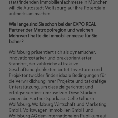
stattfindenden Immobilienfachmesse in München
will die Autostadt Wolfsburg auf ihre Potenziale
aufmerksam machen.
Wie lange sind Sie schon bei der EXPO REAL
Partner der Metropolregion und welchen
Mehrwert hatte die Immobilienmesse für Sie
bisher?
Wolfsburg präsentiert sich als dynamischer,
innovationsstarker und praxisorientierter
Standort, der zahlreiche attraktive
Geschäftsmöglichkeiten bietet. Investoren und
Projektentwickler finden ideale Bedingungen für
die Verwirklichung ihrer Projekte und tatkräftige
Unterstützung, um diese zielgerichtet und
erfolgsorientiert umzusetzen. Diese Stärken
zeigen die Partner Sparkasse Celle Gifhorn
Wolfsburg, Wolfsburg Wirtschaft und Marketing
GmbH, Volkswagen Immobilien GmbH und
Wolfsburg AG dem internationalen Publikum auf