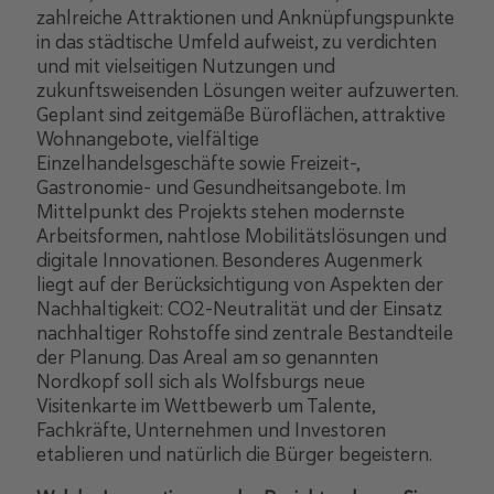
zahlreiche Attraktionen und Anknüpfungspunkte
in das städtische Umfeld aufweist, zu verdichten
und mit vielseitigen Nutzungen und
zukunftsweisenden Lösungen weiter aufzuwerten.
Geplant sind zeitgemäße Büroflächen, attraktive
Wohnangebote, vielfältige
Einzelhandelsgeschäfte sowie Freizeit-,
Gastronomie- und Gesundheitsangebote. Im
Mittelpunkt des Projekts stehen modernste
Arbeitsformen, nahtlose Mobilitätslösungen und
digitale Innovationen. Besonderes Augenmerk
liegt auf der Berücksichtigung von Aspekten der
Nachhaltigkeit: CO2-Neutralität und der Einsatz
nachhaltiger Rohstoffe sind zentrale Bestandteile
der Planung. Das Areal am so genannten
Nordkopf soll sich als Wolfsburgs neue
Visitenkarte im Wettbewerb um Talente,
Fachkräfte, Unternehmen und Investoren
etablieren und natürlich die Bürger begeistern.