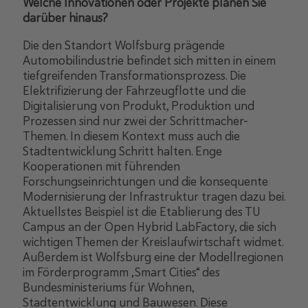
Welche Innovationen oder Projekte planen Sie
darüber hinaus?
Die den Standort Wolfsburg prägende
Automobilindustrie befindet sich mitten in einem
tiefgreifenden Transformationsprozess. Die
Elektrifizierung der Fahrzeugflotte und die
Digitalisierung von Produkt, Produktion und
Prozessen sind nur zwei der Schrittmacher-
Themen. In diesem Kontext muss auch die
Stadtentwicklung Schritt halten. Enge
Kooperationen mit führenden
Forschungseinrichtungen und die konsequente
Modernisierung der Infrastruktur tragen dazu bei.
Aktuellstes Beispiel ist die Etablierung des TU
Campus an der Open Hybrid LabFactory, die sich
wichtigen Themen der Kreislaufwirtschaft widmet.
Außerdem ist Wolfsburg eine der Modellregionen
im Förderprogramm „Smart Cities“ des
Bundesministeriums für Wohnen,
Stadtentwicklung und Bauwesen. Diese