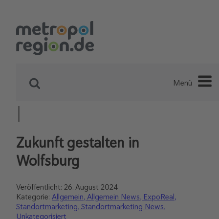
Menü
Zukunft gestalten in
Wolfsburg
Veröffentlicht:
26. August 2024
Kategorie:
Allgemein
Allgemein News
ExpoReal
Standortmarketing
Standortmarketing News
Unkategorisiert