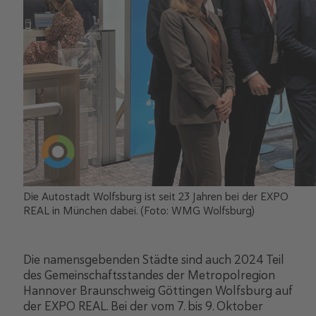
Die Autostadt Wolfsburg ist seit 23 Jahren bei der EXPO
REAL in München dabei. (Foto: WMG Wolfsburg)
Die namensgebenden Städte sind auch 2024 Teil
des Gemeinschaftsstandes der Metropolregion
Hannover Braunschweig Göttingen Wolfsburg auf
der EXPO REAL. Bei der vom 7. bis 9. Oktober