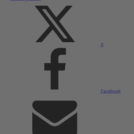
X
Facebook