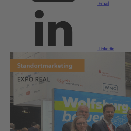
Email
Linkedin